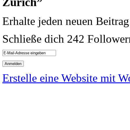
Zürich”
Erhalte jeden neuen Beitrag
Schließe dich 242 Follower
Erstelle eine Website mit 