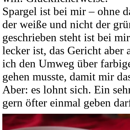
Spargel ist bei mir – ohne 
der weiße und nicht der grü
geschrieben steht ist bei m
lecker ist, das Gericht abe
ich den Umweg über farbig
gehen musste, damit mir das
Aber: es lohnt sich. Ein seh
gern öfter einmal geben dar