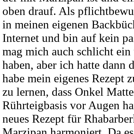
oben drauf. Als pflichtbewu
in meinen eigenen Backbüc
Internet und bin auf kein p
mag mich auch schlicht ein 
haben, aber ich hatte dann 
habe mein eigenes Rezept 
zu lernen, dass Onkel Matte
Rührteigbasis vor Augen hat
neues Rezept für Rhabarbe
Marzipan harmoniert. Da es