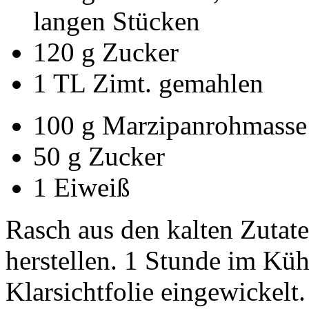
langen Stücken
120 g Zucker
1 TL Zimt. gemahlen
100 g Marzipanrohmasse
50 g Zucker
1 Eiweiß
Rasch aus den kalten Zutate
herstellen. 1 Stunde im Küh
Klarsichtfolie eingewickelt