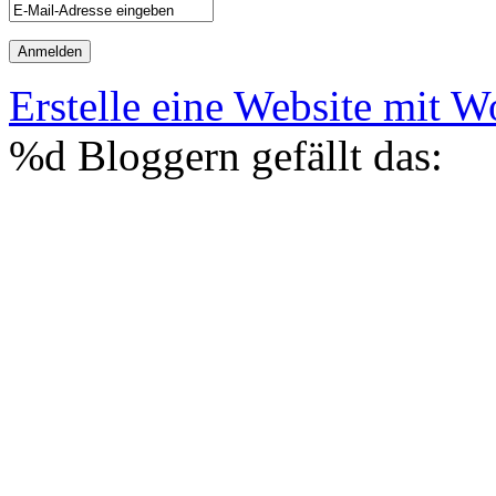
Erstelle eine Website mit 
%d
Bloggern gefällt das: