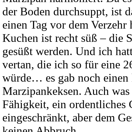
der Boden durchsuppt, ist 
einen Tag vor dem Verzehr h
Kuchen ist recht süß – die
gesüßt werden. Und ich hat
vertan, die ich so für eine
würde… es gab noch einen
Marzipankeksen. Auch was f
Fähigkeit, ein ordentliches 
eingeschränkt, aber dem G
keinen Abbruch.