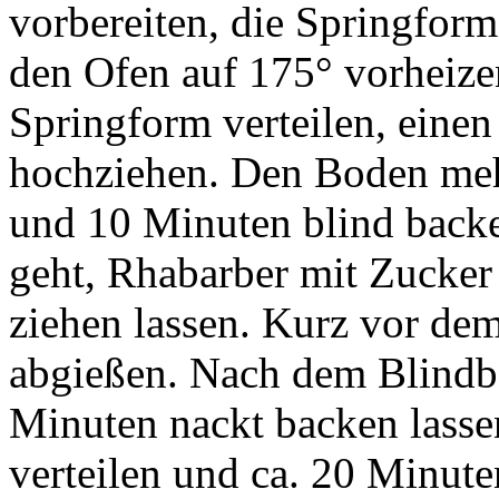
vorbereiten, die Springfor
den Ofen auf 175° vorheizen
Springform verteilen, eine
hochziehen. Den Boden mehr
und 10 Minuten blind back
geht, Rhabarber mit Zucker
ziehen lassen. Kurz vor dem
abgießen. Nach dem Blindb
Minuten nackt backen lass
verteilen und ca. 20 Minute