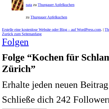
nata
zu
Thurgauer Apfelkuchen
zu
Thurgauer Apfelkuchen
Erstelle eine kostenlose Website oder Blog – auf WordPress.com
.
|
Th
Zurück zum Seitenanfang
Folgen
Folge “Kochen für Schla
Zürich”
Erhalte jeden neuen Beitrag
Schließe dich 242 Follower