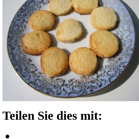
Teilen Sie dies mit: