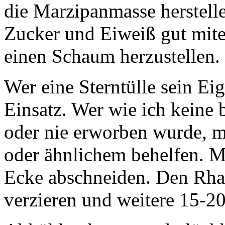
die Marzipanmasse herstel
Zucker und Eiweiß gut mite
einen Schaum herzustellen.
Wer eine Sterntülle sein E
Einsatz. Wer wie ich keine 
oder nie erworben wurde, m
oder ähnlichem behelfen. M
Ecke abschneiden. Den Rha
verzieren und weitere 15-2