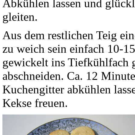
Abkühlen lassen und glückl
gleiten.
Aus dem restlichen Teig ein
zu weich sein einfach 10-15
gewickelt ins Tiefkühlfach
abschneiden. Ca. 12 Minute
Kuchengitter abkühlen lass
Kekse freuen.