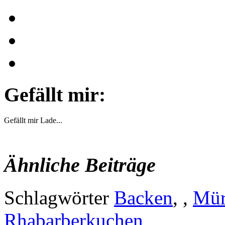
Gefällt mir:
Gefällt mir
Lade...
Ähnliche Beiträge
Schlagwörter
Backen
, ,
Mür
Rhabarberkuchen