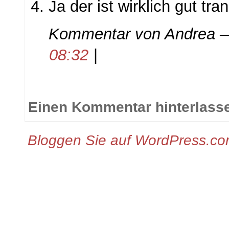
Ja der ist wirklich gut tra
Kommentar von
Andrea
—
08:32
|
Einen Kommentar hinterlass
Bloggen Sie auf WordPress.c