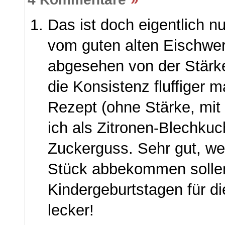
Das ist doch eigentlich nu
vom guten alten Eischwe
abgesehen von der Stärk
die Konsistenz fluffiger 
Rezept (ohne Stärke, mit
ich als Zitronen-Blechkuc
Zuckerguss. Sehr gut, we
Stück abbekommen sollen
Kindergeburtstagen für die
lecker!