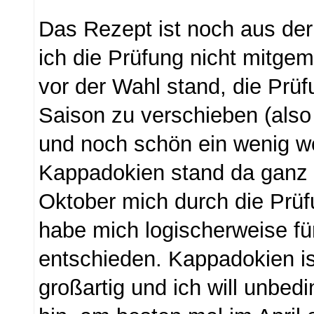
Das Rezept ist noch aus der
ich die Prüfung nicht mitgem
vor der Wahl stand, die Prüf
Saison zu verschieben (also
und noch schön ein wenig w
Kappadokien stand da ganz 
Oktober mich durch die Prüf
habe mich logischerweise fü
entschieden. Kappadokien is
großartig und ich will unbed