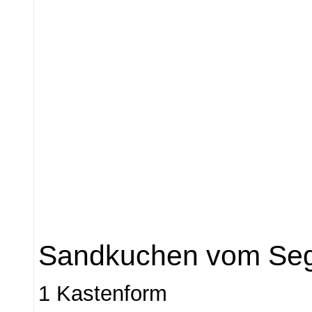
Sandkuchen vom Seg
1 Kastenform