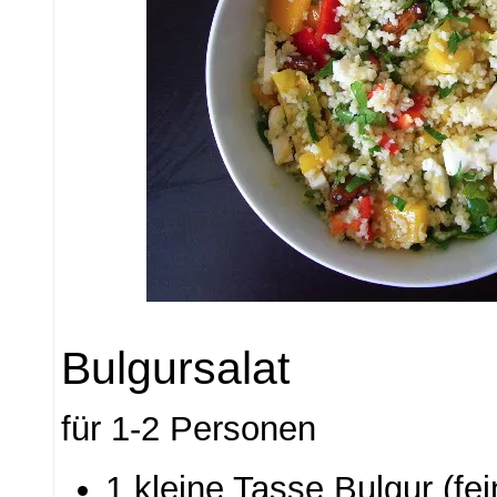
Bulgursalat
für 1-2 Personen
1 kleine Tasse Bulgur (fei