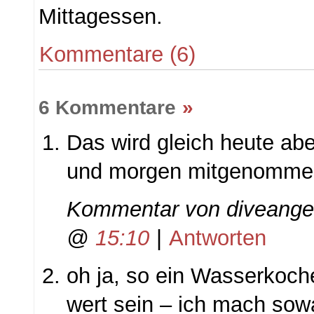
Mittagessen.
Kommentare (6)
6 Kommentare
»
Das wird gleich heute abe
und morgen mitgenomme
Kommentar von
diveange
@
15:10
|
Antworten
oh ja, so ein Wasserkoch
wert sein – ich mach sow