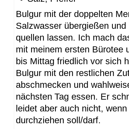
Bulgur mit der doppelten M
Salzwasser übergießen und 
quellen lassen. Ich mach d
mit meinem ersten Bürotee 
bis Mittag friedlich vor sich 
Bulgur mit den restlichen Zu
abschmecken und wahlweise
nächsten Tag essen. Er sch
leidet aber auch nicht, wenn
durchziehen soll/darf.