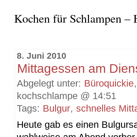
Kochen für Schlampen – 
8. Juni 2010
Mittagessen am Dien
Abgelegt unter:
Büroquickie
,
kochschlampe @ 14:51
Tags:
Bulgur
,
schnelles Mit
Heute gab es einen Bulgursa