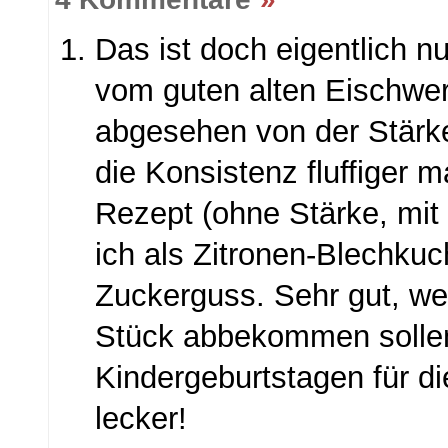
Das ist doch eigentlich nu
vom guten alten Eischwe
abgesehen von der Stärk
die Konsistenz fluffiger 
Rezept (ohne Stärke, mit
ich als Zitronen-Blechkuc
Zuckerguss. Sehr gut, we
Stück abbekommen sollen
Kindergeburtstagen für die
lecker!