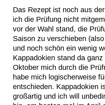
Das Rezept ist noch aus der
ich die Prüfung nicht mitgem
vor der Wahl stand, die Prüf
Saison zu verschieben (also
und noch schön ein wenig w
Kappadokien stand da ganz 
Oktober mich durch die Prüf
habe mich logischerweise fü
entschieden. Kappadokien is
großartig und ich will unbed