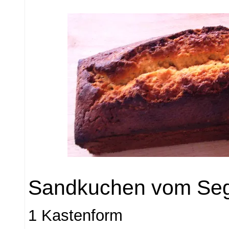
Sandkuchen vom Seg
1 Kastenform