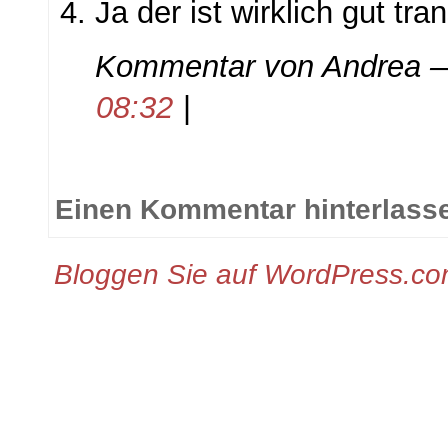
Ja der ist wirklich gut tra
Kommentar von
Andrea
—
08:32
|
Einen Kommentar hinterlass
Bloggen Sie auf WordPress.c