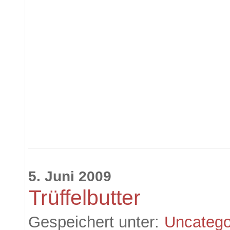
5. Juni 2009
Trüffelbutter
Gespeichert unter:
Uncatego