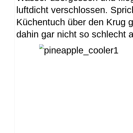
luftdicht verschlossen. Spric
Küchentuch über den Krug ge
dahin gar nicht so schlecht 