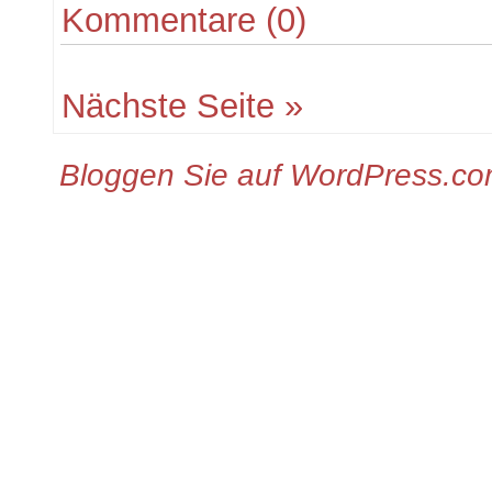
Kommentare (0)
Nächste Seite »
Bloggen Sie auf WordPress.c