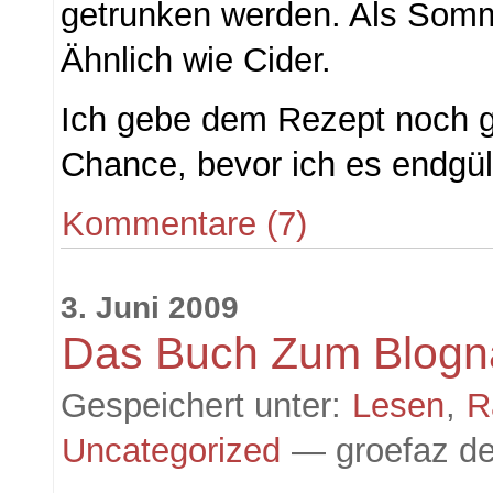
getrunken werden. Als Som
Ähnlich wie Cider.
Ich gebe dem Rezept noch 
Chance, bevor ich es endgül
Kommentare (7)
3. Juni 2009
Das Buch Zum Blog
Gespeichert unter:
Lesen
,
R
Uncategorized
— groefaz de