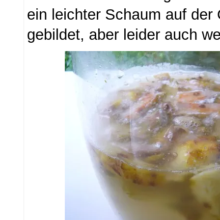
ein leichter Schaum auf der
gebildet, aber leider auch 