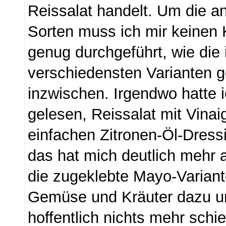
Reissalat handelt. Um die a
Sorten muss ich mir keinen
genug durchgeführt, wie die 
verschiedensten Varianten 
inzwischen. Irgendwo hatte 
gelesen, Reissalat mit Vinai
einfachen Zitronen-Öl-Dres
das hat mich deutlich mehr 
die zugeklebte Mayo-Variant
Gemüse und Kräuter dazu u
hoffentlich nichts mehr schi