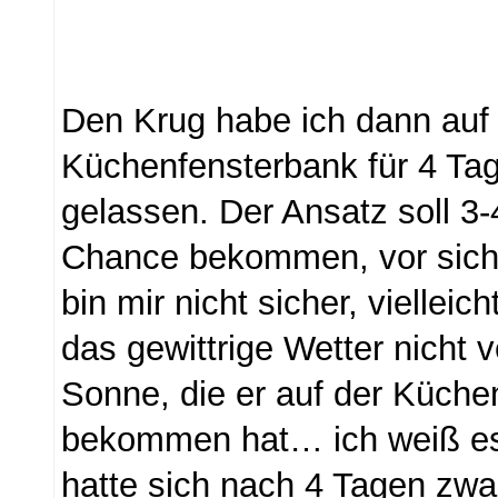
Den Krug habe ich dann auf
Küchenfensterbank für 4 Ta
gelassen. Der Ansatz soll 3-
Chance bekommen, vor sich 
bin mir nicht sicher, vielleic
das gewittrige Wetter nicht v
Sonne, die er auf der Küche
bekommen hat… ich weiß es 
hatte sich nach 4 Tagen zwa