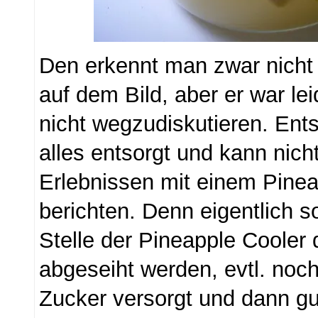
Den erkennt man zwar nicht
auf dem Bild, aber er war lei
nicht wegzudiskutieren. Ent
alles entsorgt und kann nic
Erlebnissen mit einem Pinea
berichten. Denn eigentlich so
Stelle der Pineapple Cooler 
abgeseiht werden, evtl. noch
Zucker versorgt und dann gu