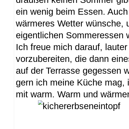
ein wenig beim Essen. Auch
wärmeres Wetter wünsche,
eigentlichen Sommeressen 
Ich freue mich darauf, lauter
vorzubereiten, die dann ein
auf der Terrasse gegessen 
gern ich meine Küche mag, 
mit warm. Warm und wärmend