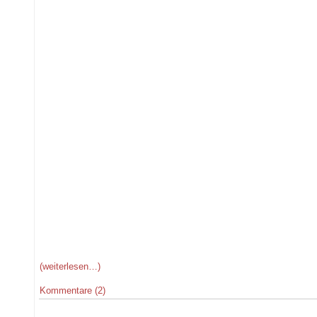
(weiterlesen…)
Kommentare (2)