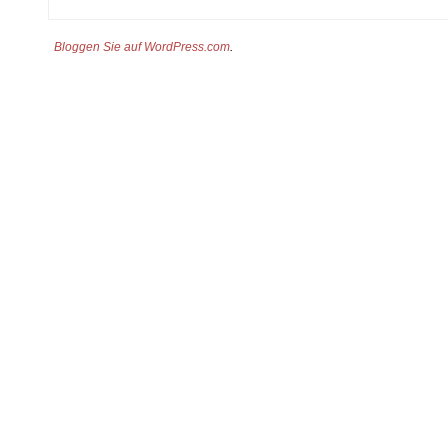
Bloggen Sie auf WordPress.com
.