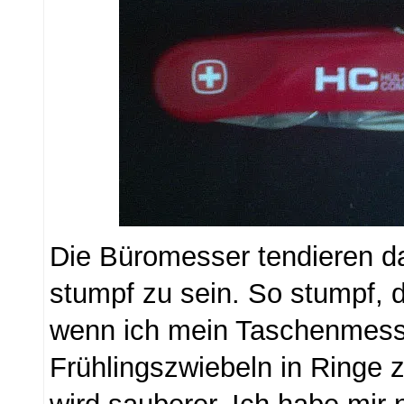
Die Büromesser tendieren da
stumpf zu sein. So stumpf, d
wenn ich mein Taschenmess
Frühlingszwiebeln in Ringe 