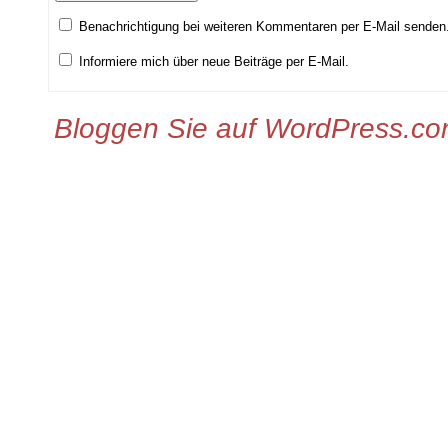
Benachrichtigung bei weiteren Kommentaren per E-Mail senden
Informiere mich über neue Beiträge per E-Mail.
Bloggen Sie auf WordPress.c