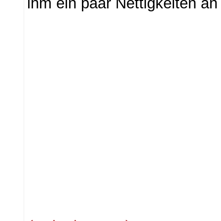
ihm ein paar Nettigkeiten an d