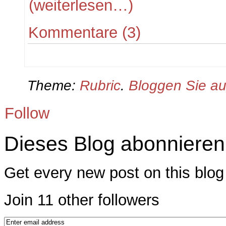
(weiterlesen…)
Kommentare (3)
Theme:
Rubric
.
Bloggen Sie a
Follow
Dieses Blog abonnieren
Get every new post on this blog 
Join 11 other followers