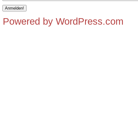
Powered by WordPress.com