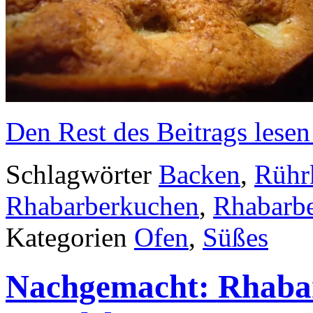
Den Rest des Beitrags lesen
Schlagwörter
Backen
,
Rühr
Rhabarberkuchen
,
Rhabarb
Kategorien
Ofen
,
Süßes
Nachgemacht: Rhaba