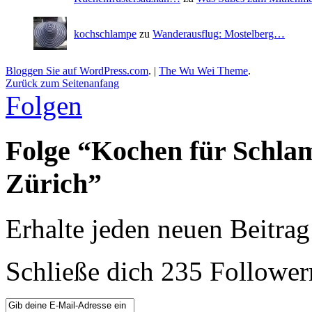
kochschlampe
zu
Wanderausflug: Mostelberg…
Bloggen Sie auf WordPress.com
.
|
The Wu Wei Theme
.
Zurück zum Seitenanfang
Folgen
Folge “Kochen für Schla
Zürich”
Erhalte jeden neuen Beitrag
Schließe dich 235 Follower