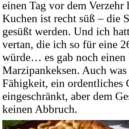
einen Tag vor dem Verzehr h
Kuchen ist recht süß – die
gesüßt werden. Und ich hat
vertan, die ich so für eine
würde… es gab noch einen
Marzipankeksen. Auch was f
Fähigkeit, ein ordentliches 
eingeschränkt, aber dem G
keinen Abbruch.