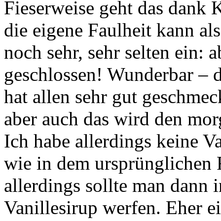
Fieserweise geht das dank K
die eigene Faulheit kann a
noch sehr, sehr selten ein: 
geschlossen! Wunderbar – d
hat allen sehr gut geschmec
aber auch das wird den mor
Ich habe allerdings keine V
wie in dem ursprünglichen R
allerdings sollte man dann 
Vanillesirup werfen. Eher 