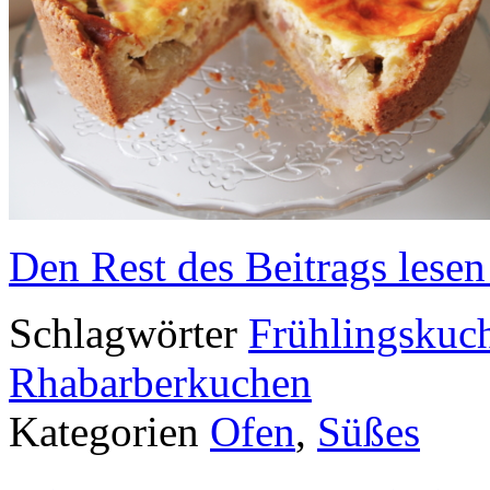
Den Rest des Beitrags lesen
Schlagwörter
Frühlingskuc
Rhabarberkuchen
Kategorien
Ofen
,
Süßes