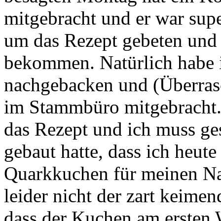
mitgebracht und er war supe
um das Rezept gebeten und
bekommen. Natürlich habe i
nachgebacken und (Überras
im Stammbüro mitgebracht. 
das Rezept und ich muss ges
gebaut hatte, dass ich heut
Quarkkuchen für meinen Na
leider nicht der zart keimen
dass der Kuchen am ersten