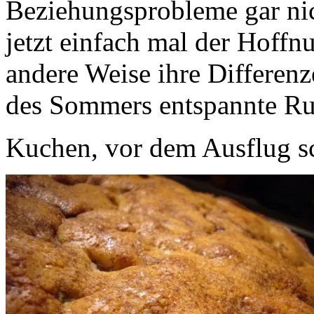
Beziehungsprobleme gar nic
jetzt einfach mal der Hoffnu
andere Weise ihre Differen
des Sommers entspannte Ruh
Kuchen, vor dem Ausflug sch