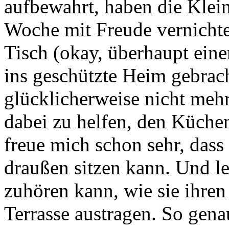
aufbewahrt, haben die Klein
Woche mit Freude vernichte
Tisch (okay, überhaupt eine
ins geschützte Heim gebrac
glücklicherweise nicht mehr
dabei zu helfen, den Küchen
freue mich schon sehr, dass 
draußen sitzen kann. Und l
zuhören kann, wie sie ihren
Terrasse austragen. So gen