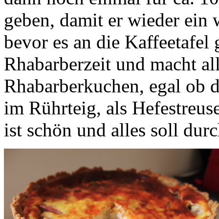
geben, damit er wieder ein
bevor es an die Kaffeetafel 
Rhabarberzeit und macht al
Rhabarberkuchen, egal ob d
im Rührteig, als Hefestreus
ist schön und alles soll dur