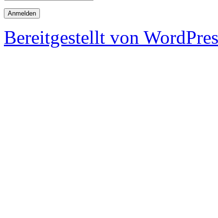
Bereitgestellt von WordPre