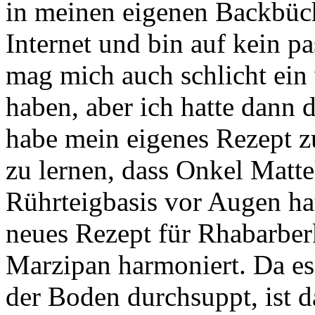
in meinen eigenen Backbüc
Internet und bin auf kein p
mag mich auch schlicht ein 
haben, aber ich hatte dann 
habe mein eigenes Rezept 
zu lernen, dass Onkel Matte
Rührteigbasis vor Augen hat
neues Rezept für Rhabarbe
Marzipan harmoniert. Da es
der Boden durchsuppt, ist 