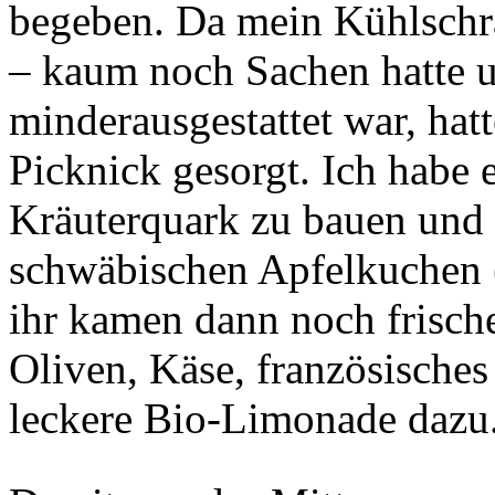
begeben. Da mein Kühlschr
– kaum noch Sachen hatte u
minderausgestattet war, hatt
Picknick gesorgt. Ich habe 
Kräuterquark zu bauen und 
schwäbischen Apfelkuchen 
ihr kamen dann noch frisch
Oliven, Käse, französisches
leckere Bio-Limonade dazu