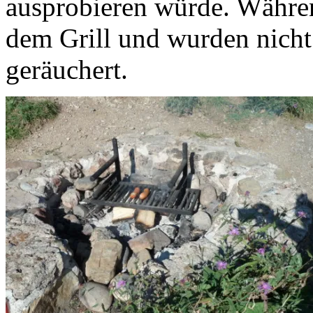
ausprobieren würde. Währen
dem Grill und wurden nicht
geräuchert.