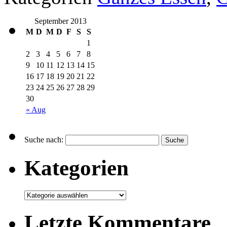
September 2013
M
D
M
D
F
S
S
1
2
3
4
5
6
7
8
9
10
11
12
13
14
15
16
17
18
19
20
21
22
23
24
25
26
27
28
29
30
« Aug
Suche nach:
Kategorien
Letzte Kommentare