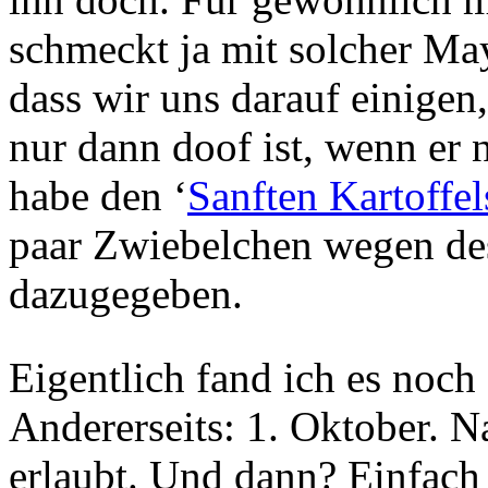
schmeckt ja mit solcher May
dass wir uns darauf einigen
nur dann doof ist, wenn er 
habe den ‘
Sanften Kartoffel
paar Zwiebelchen wegen de
dazugegeben.
Eigentlich fand ich es noc
Andererseits: 1. Oktober. 
erlaubt. Und dann? Einfach