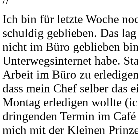
//
Ich bin für letzte Woche no
schuldig geblieben. Das lag
nicht im Büro geblieben bi
Unterwegsinternet habe. Sta
Arbeit im Büro zu erledigen
dass mein Chef selber das e
Montag erledigen wollte (ic
dringenden Termin im Café 
mich mit der Kleinen Prin