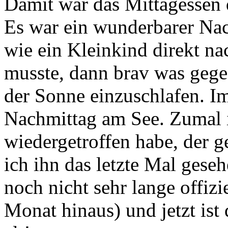
Damit war das Mittagessen 
Es war ein wunderbarer Na
wie ein Kleinkind direkt na
musste, dann brav was gege
der Sonne einzuschlafen. I
Nachmittag am See. Zumal i
wiedergetroffen habe, der ge
ich ihn das letzte Mal gese
noch nicht sehr lange offizi
Monat hinaus) und jetzt is