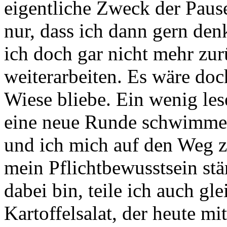
eigentliche Zweck der Pau
nur, dass ich dann gern denk
ich doch gar nicht mehr zu
weiterarbeiten. Es wäre doc
Wiese bliebe. Ein wenig le
eine neue Runde schwimmen
und ich mich auf den Weg z
mein Pflichtbewusstsein stä
dabei bin, teile ich auch gl
Kartoffelsalat, der heute m