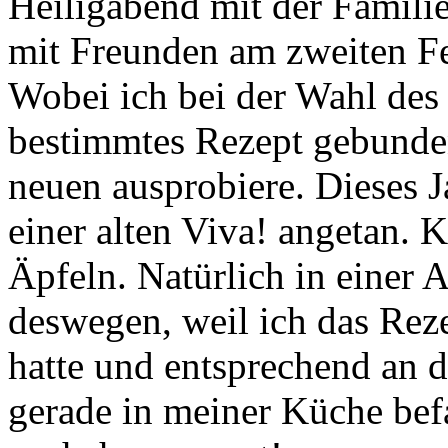
Heiligabend mit der Famili
mit Freunden am zweiten Fei
Wobei ich bei der Wahl des K
bestimmtes Rezept gebunden
neuen ausprobiere. Dieses J
einer alten Viva! angetan. K
Äpfeln. Natürlich in einer 
deswegen, weil ich das Rez
hatte und entsprechend an d
gerade in meiner Küche bef