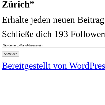
Zürich”
Erhalte jeden neuen Beitrag
Schließe dich 193 Follower
Bereitgestellt von WordPre