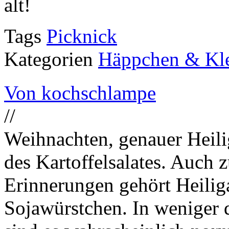
alt!
Tags
Picknick
Kategorien
Häppchen & Kle
Von kochschlampe
//
Weihnachten, genauer Heili
des Kartoffelsalates. Auch 
Erinnerungen gehört Heilig
Sojawürstchen. In weniger 