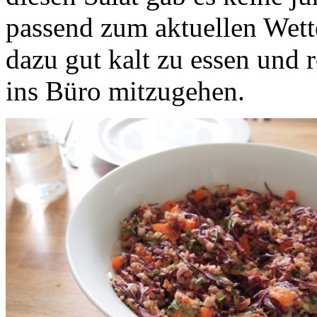
passend zum aktuellen Wett
dazu gut kalt zu essen und 
ins Büro mitzugehen.