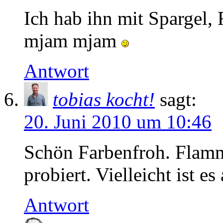
Ich hab ihn mit Spargel,
mjam mjam
Antwort
tobias kocht!
sagt:
20. Juni 2010 um 10:46
Schön Farbenfroh. Flamm
probiert. Vielleicht ist es
Antwort