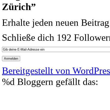
Zürich”
Erhalte jeden neuen Beitrag
Schließe dich 192 Follower
Bereitgestellt von WordPre
%d
Bloggern gefällt das: