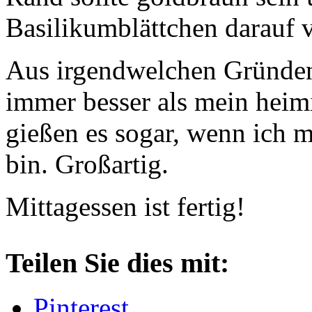
Basilikumblättchen darauf ve
Aus irgendwelchen Gründen
immer besser als mein heim
gießen es sogar, wenn ich m
bin. Großartig.
Mittagessen ist fertig!
Teilen Sie dies mit:
Pinterest