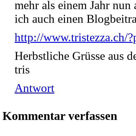
mehr als einem Jahr nun 
ich auch einen Blogbeitr
http://www.tristezza.ch
Herbstliche Grüsse aus 
tris
Antwort
Kommentar verfassen