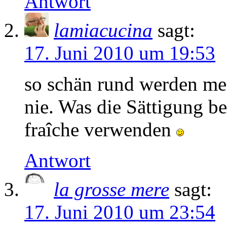
Antwort
lamiacucina
sagt:
17. Juni 2010 um 19:53
so schän rund werden me
nie. Was die Sättigung be
fraîche verwenden
Antwort
la grosse mere
sagt:
17. Juni 2010 um 23:54