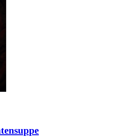
atensuppe