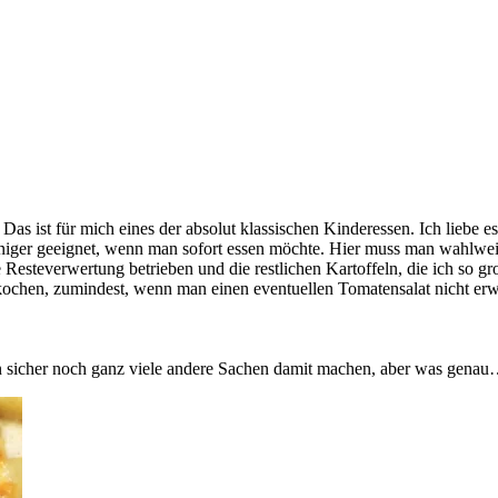
Das ist für mich eines der absolut klassischen Kinderessen. Ich liebe
weniger geeignet, wenn man sofort essen möchte. Hier muss man wahlwei
Resteverwertung betrieben und die restlichen Kartoffeln, die ich so gr
ochen, zumindest, wenn man einen eventuellen Tomatensalat nicht erw
n sicher noch ganz viele andere Sachen damit machen, aber was genau