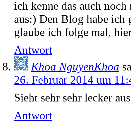
ich kenne das auch noch n
aus:) Den Blog habe ich g
glaube ich folge mal, hier
Antwort
Khoa NguyenKhoa
sa
26. Februar 2014 um 11:
Sieht sehr sehr lecker aus
Antwort