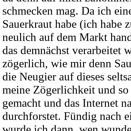
schmecken mag. Da ich eine
Sauerkraut habe (ich habe z
neulich auf dem Markt hand
das demnächst verarbeitet w
zögerlich, wie mir denn S
die Neugier auf dieses selt
meine Zögerlichkeit und so
gemacht und das Internet n
durchforstet. Fündig nach 
wurde ich dann, wen wundert