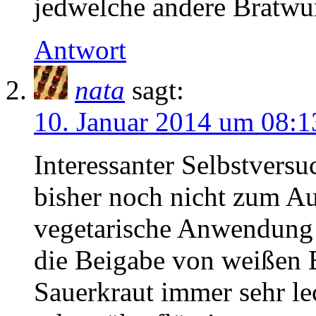
jedwelche andere Bratwur
Antwort
nata
sagt:
10. Januar 2014 um 08:1
Interessanter Selbstversu
bisher noch nicht zum Au
vegetarische Anwendung 
die Beigabe von weißen 
Sauerkraut immer sehr le