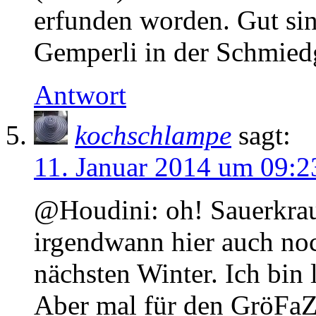
erfunden worden. Gut sin
Gemperli in der Schmiedg
Antwort
kochschlampe
sagt:
11. Januar 2014 um 09:2
@Houdini: oh! Sauerkraut
irgendwann hier auch noc
nächsten Winter. Ich bin 
Aber mal für den GröFaZ