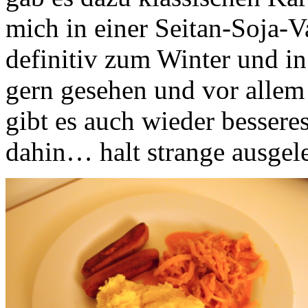
mich in einer Seitan-Soja-Va
definitiv zum Winter und in 
gern gesehen und vor alle
gibt es auch wieder besseres
dahin… halt strange ausgel