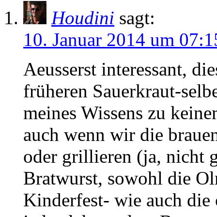
Houdini
sagt:
10. Januar 2014 um 07:1
Aeusserst interessant, di
früheren Sauerkraut-selb
meines Wissens zu keine
auch wenn wir die braue
oder grillieren (ja, nicht 
Bratwurst, sowohl die Ol
Kinderfest- wie auch die 