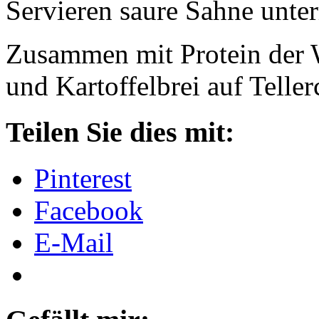
Servieren saure Sahne unte
Zusammen mit Protein der 
und Kartoffelbrei auf Tell
Teilen Sie dies mit:
Pinterest
Facebook
E-Mail