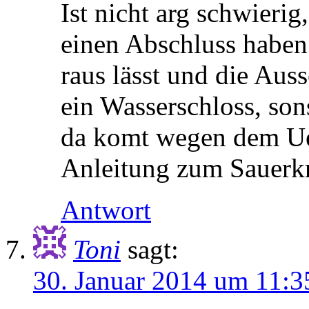
Ist nicht arg schwierig
einen Abschluss haben 
raus lässt und die Auss
ein Wasserschloss, son
da komt wegen dem Ue
Anleitung zum Sauerkr
Antwort
Toni
sagt:
30. Januar 2014 um 11:3