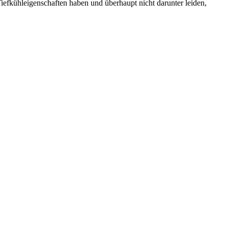
efkühleigenschaften haben und überhaupt nicht darunter leiden,