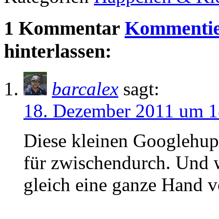
1 Kommentar
Kommentie
hinterlassen:
barcalex
sagt:
18. Dezember 2011 um 1
Diese kleinen Googlehupf
für zwischendurch. Und w
gleich eine ganze Hand v