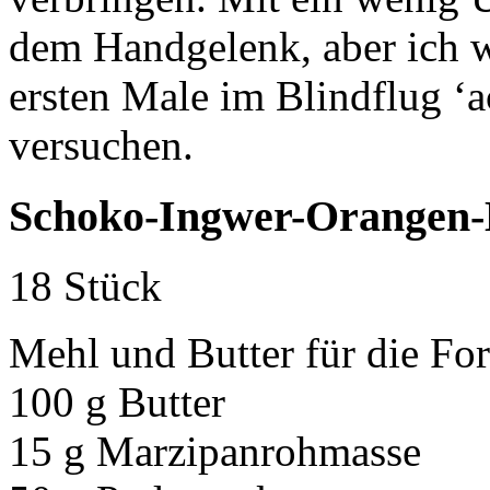
dem Handgelenk, aber ich w
ersten Male im Blindflug ‘a
versuchen.
Schoko-Ingwer-Orangen-
18 Stück
Mehl und Butter für die Fo
100 g Butter
15 g Marzipanrohmasse