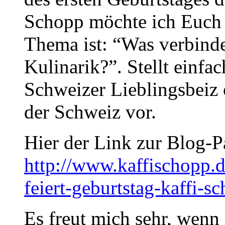
Schopp möchte ich Euch 
Thema ist: “Was verbinde
Kulinarik?”. Stellt einfa
Schweizer Lieblingsbeiz
der Schweiz vor.
Hier der Link zur Blog-P
http://www.kaffischopp.
feiert-geburtstag-kaffi-s
Es freut mich sehr, wenn 