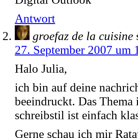
Antwort
groefaz de la cuisine
27. September 2007 um 
Halo Julia,
ich bin auf deine nachric
beeindruckt. Das Thema is
schreibstil ist einfach kla
Gerne schau ich mir Rata