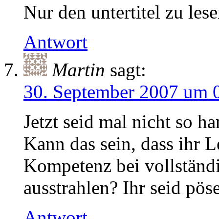
Nur den untertitel zu les
Antwort
Martin
sagt:
30. September 2007 um 
Jetzt seid mal nicht so 
Kann das sein, dass ihr 
Kompetenz bei vollständ
ausstrahlen? Ihr seid pös
Antwort