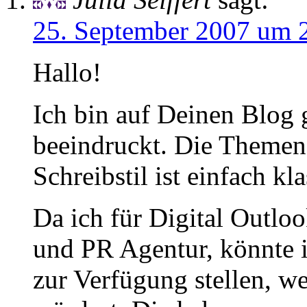
25. September 2007 um 
Hallo!
Ich bin auf Deinen Blog 
beeindruckt. Die Themen 
Schreibstil ist einfach kla
Da ich für Digital Outloo
und PR Agentur, könnte ic
zur Verfügung stellen, w