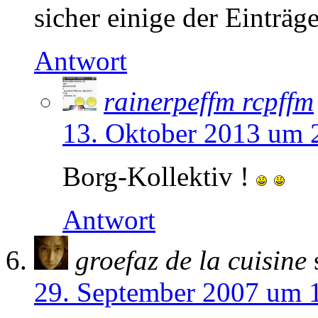
sicher einige der Einträg
Antwort
rainerpeffm rcpffm
13. Oktober 2013 um 
Borg-Kollektiv !
Antwort
groefaz de la cuisine
29. September 2007 um 