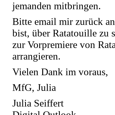
jemanden mitbringen.
Bitte email mir zurück an
bist, über Ratatouille zu
zur Vorpremiere von Rata
arrangieren.
Vielen Dank im voraus,
MfG, Julia
Julia Seiffert
Digital Outlook