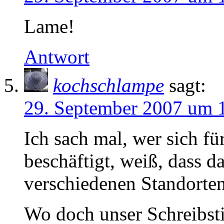
Lame!
Antwort
kochschlampe
sagt:
29. September 2007 um 
Ich sach mal, wer sich f
beschäftigt, weiß, dass d
verschiedenen Standorten
Wo doch unser Schreibstil 