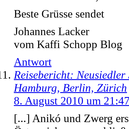
Beste Grüsse sendet
Johannes Lacker
vom Kaffi Schopp Blog
Antwort
Reisebericht: Neusiedler
Hamburg, Berlin, Zürich
8. August 2010 um 21:4
[...] Anikó und Zwerg er