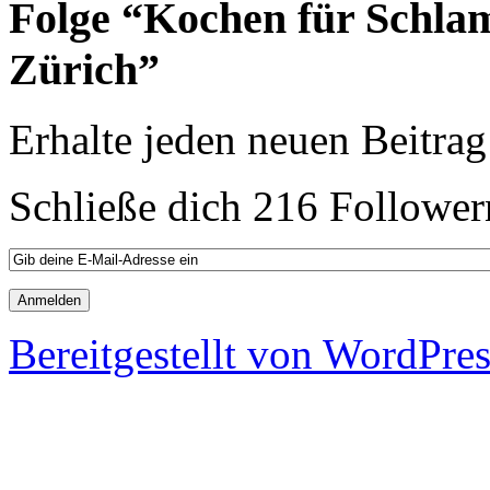
Folge “Kochen für Schla
Zürich”
Erhalte jeden neuen Beitrag
Schließe dich 216 Follower
Bereitgestellt von WordPre