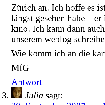
Zürich an. Ich hoffe es is
längst gesehen habe – er i
kino. Ich kann dann auch
unserem weblog schreibe
Wie komm ich an die kar
MfG
Antwort
Julia
sagt: