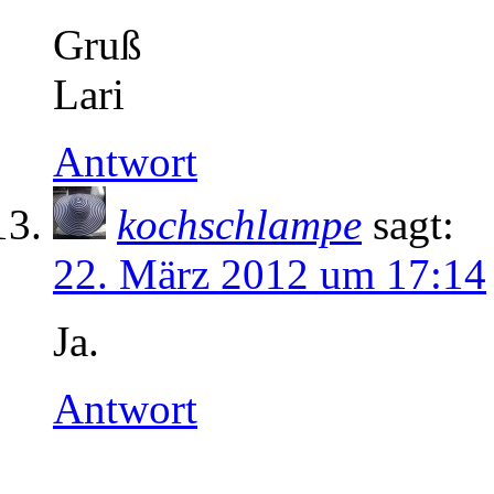
Gruß
Lari
Antwort
kochschlampe
sagt:
22. März 2012 um 17:14
Ja.
Antwort