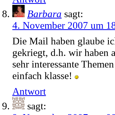
Barbara
sagt:
4. November 2007 um 1
Die Mail haben glaube ic
gekriegt, d.h. wir haben 
sehr interessante Themen 
einfach klasse!
Antwort
sagt: