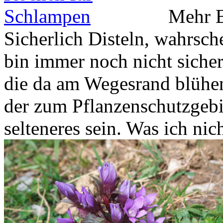
Mehr B
Sicherlich Disteln, wahrsche
bin immer noch nicht sicher
die da am Wegesrand blühen.
der zum Pflanzenschutzgebi
selteneres sein. Was ich nic