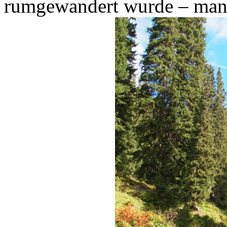
rumgewandert wurde – man 