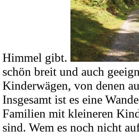
Himmel gibt.
schön breit und auch geeign
Kinderwägen, von denen auc
Insgesamt ist es eine Wande
Familien mit kleineren Kin
sind. Wem es noch nicht auf