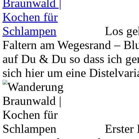
Los geh
Faltern am Wegesrand – Blu
auf Du & Du so dass ich ge
sich hier um eine Distelvari
Erster 