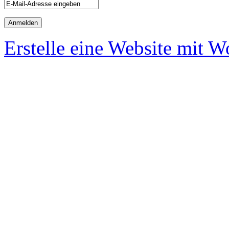
Erstelle eine Website mit 