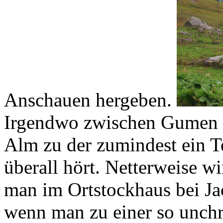
Anschauen hergeben.
Irgendwo zwischen Gumen u
Alm zu der zumindest ein T
überall hört. Netterweise wi
man im Ortstockhaus bei Ja
wenn man zu einer so unchri