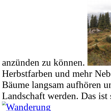
anzünden zu können.
Herbstfarben und mehr Nebe
Bäume langsam aufhören un
Landschaft werden. Das ist