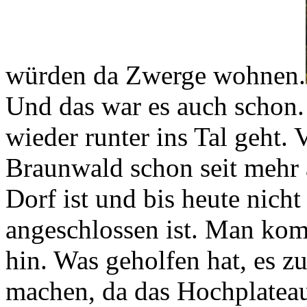
würden da Zwerge wohnen.
Und das war es auch schon.
wieder runter ins Tal geht. 
Braunwald schon seit mehr 
Dorf ist und bis heute nicht
angeschlossen ist. Man ko
hin. Was geholfen hat, es zu
machen, da das Hochplateau