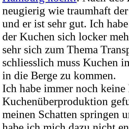
neugierig wie traumhaft d
und er ist sehr gut. Ich hab
der Kuchen sich locker mehr
sehr sich zum Thema Transpo
schliesslich muss Kuchen im
in die Berge zu kommen.
Ich habe immer noch keine
Kuchenüberproduktion gefun
meinen Schatten springen u
habe ich mich dazu nicht 