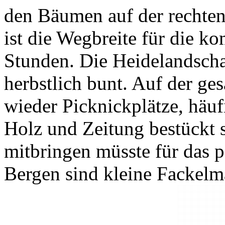
den Bäumen auf der rechten
ist die Wegbreite für die 
Stunden. Die Heidelandschaf
herbstlich bunt. Auf der g
wieder Picknickplätze, häufi
Holz und Zeitung bestückt 
mitbringen müsste für das p
Bergen sind kleine Fackelm