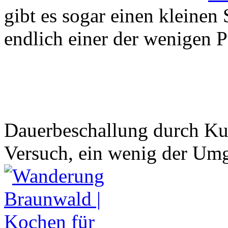
gibt es sogar einen kleinen 
endlich einer der wenigen 
Dauerbeschallung durch Ku
Versuch, ein wenig der Um