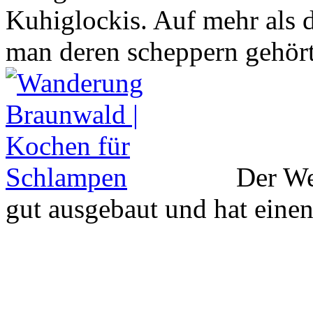
Kuhiglockis. Auf mehr als 
man deren scheppern gehört
Der We
gut ausgebaut und hat eine