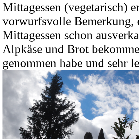
Mittagessen (vegetarisch) e
vorwurfsvolle Bemerkung, da
Mittagessen schon ausverka
Alpkäse und Brot bekomme
genommen habe und sehr le