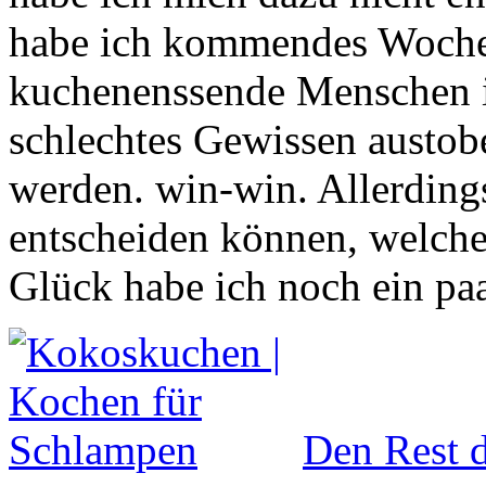
habe ich kommendes Woche
kuchenenssende Menschen 
schlechtes Gewissen austo
werden. win-win. Allerding
entscheiden können, welche
Glück habe ich noch ein paar
Den Rest d