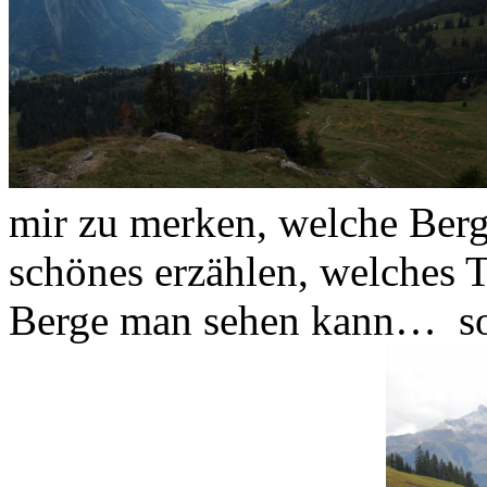
mir zu merken, welche Berg
schönes erzählen, welches T
Berge man sehen kann… so 