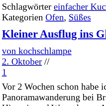
Schlagwörter
einfacher Ku
Kategorien
Ofen
,
Süßes
Kleiner Ausflug ins 
von kochschlampe
2. Oktober
//
1
Vor 2 Wochen schon habe ic
Panoramawanderung bei Br