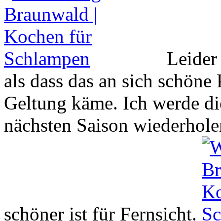
Leider
als dass das an sich schöne
Geltung käme. Ich werde di
nächsten Saison wiederhole
schöner ist für Fernsicht.