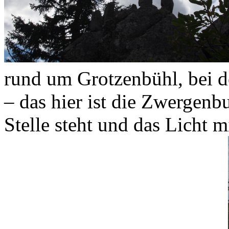
rund um Grotzenbühl, bei d
– das hier ist die Zwergenb
Stelle steht und das Licht mit