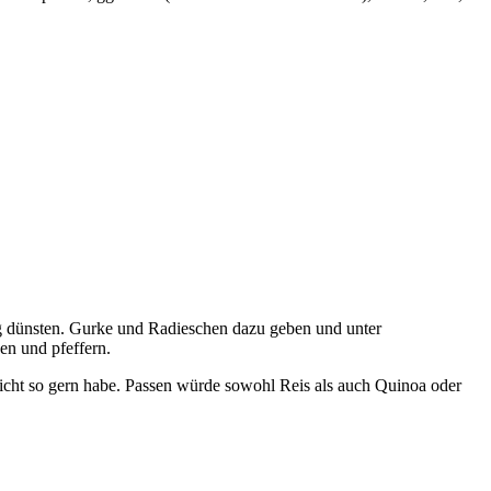
sig dünsten. Gurke und Radieschen dazu geben und unter
en und pfeffern.
icht so gern habe. Passen würde sowohl Reis als auch Quinoa oder