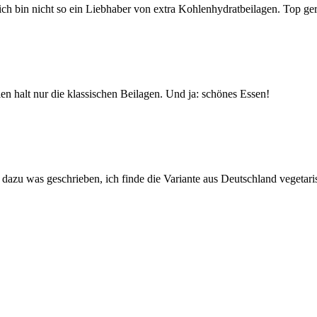
h bin nicht so ein Liebhaber von extra Kohlenhydratbeilagen. Top ger
hlen halt nur die klassischen Beilagen. Und ja: schönes Essen!
dazu was geschrieben, ich finde die Variante aus Deutschland vegetari