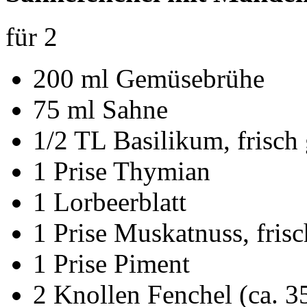
für 2
200 ml Gemüsebrühe
75 ml Sahne
1/2 TL Basilikum, frisch
1 Prise Thymian
1 Lorbeerblatt
1 Prise Muskatnuss, frisc
1 Prise Piment
2 Knollen Fenchel (ca. 3