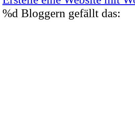
%d
Bloggern gefällt das: