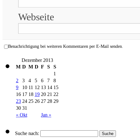
Webseite
Benachrichtigung bei weiteren Kommentaren per E-Mail senden.
Dezember 2013
M
D
M
D
F
S
S
1
2
3
4
5
6
7
8
9
10
11
12
13
14
15
16
17
18
19
20
21
22
23
24
25
26
27
28
29
30
31
« Okt
Jan »
Suche nach: