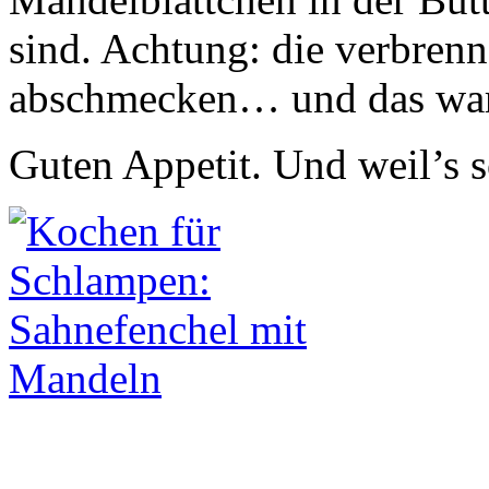
sind. Achtung: die verbrenn
abschmecken… und das war
Guten Appetit. Und weil’s s