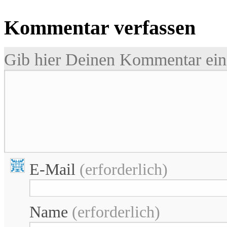
Kommentar verfassen
Gib hier Deinen Kommentar ein 
E-Mail
(erforderlich)
Name
(erforderlich)