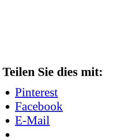
Teilen Sie dies mit:
Pinterest
Facebook
E-Mail