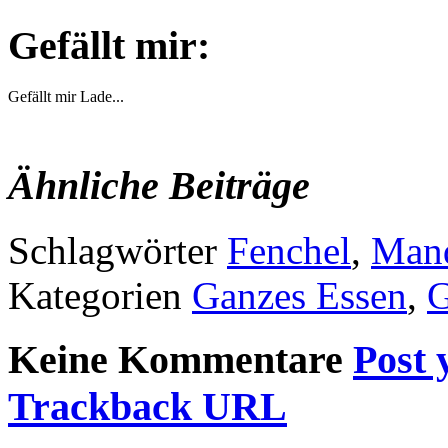
Gefällt mir:
Gefällt mir
Lade...
Ähnliche Beiträge
Schlagwörter
Fenchel
,
Man
Kategorien
Ganzes Essen
,
Keine Kommentare
Post 
Trackback URL