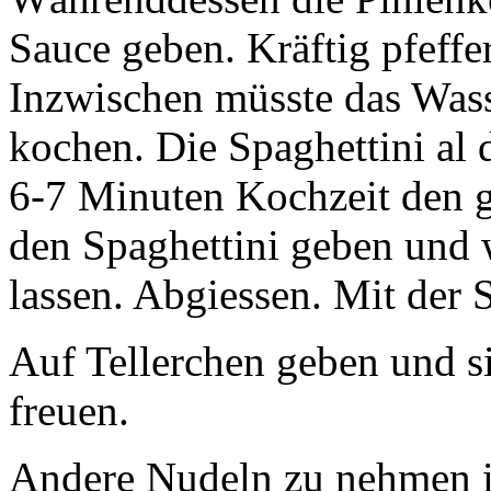
Sauce geben. Kräftig pfeffe
Inzwischen müsste das Wass
kochen. Die Spaghettini al
6-7 Minuten Kochzeit den 
den Spaghettini geben und 
lassen. Abgiessen. Mit der 
Auf Tellerchen geben und s
freuen.
Andere Nudeln zu nehmen is