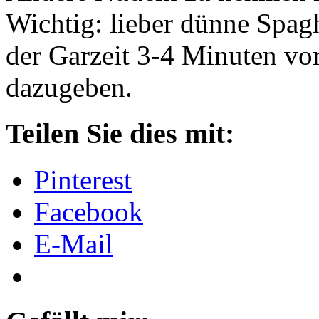
Wichtig: lieber dünne Spag
der Garzeit 3-4 Minuten v
dazugeben.
Teilen Sie dies mit:
Pinterest
Facebook
E-Mail