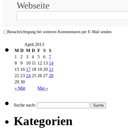
Webseite
Benachrichtigung bei weiteren Kommentaren per E-Mail senden.
April 2013
M
D
M
D
F
S
S
1
2
3
4
5
6
7
8
9
10
11
12
13
14
15
16
17
18
19
20
21
22
23
24
25
26
27
28
29
30
« Mär
Mai »
Suche nach:
Kategorien