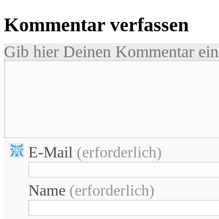
Kommentar verfassen
Gib hier Deinen Kommentar ein 
E-Mail
(erforderlich)
Name
(erforderlich)