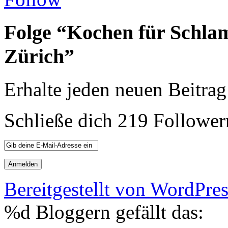
Folge “Kochen für Schla
Zürich”
Erhalte jeden neuen Beitrag
Schließe dich 219 Follower
Bereitgestellt von WordPre
%d
Bloggern gefällt das: