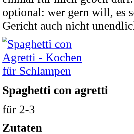
optional: wer gern will, es 
Gericht auch nicht unendlic
Spaghetti con agretti
für 2-3
Zutaten