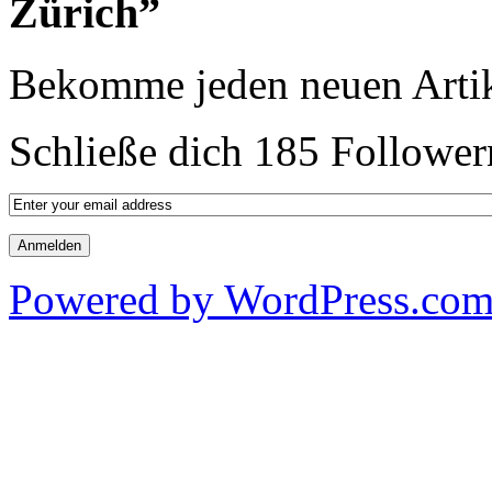
Zürich”
Bekomme jeden neuen Artik
Schließe dich 185 Follower
Powered by WordPress.co