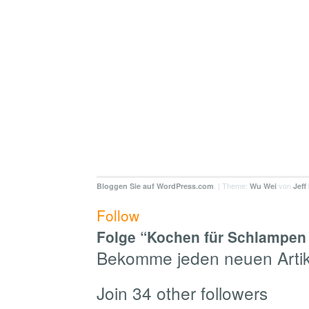
. | Theme:
von
Bloggen Sie auf WordPress.com
Wu Wei
Jeff
Follow
Folge “Kochen für Schlampen 
Bekomme jeden neuen Artike
Join 34 other followers