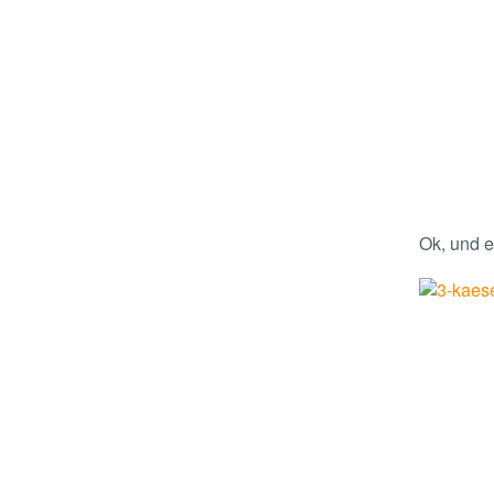
Ok, und e