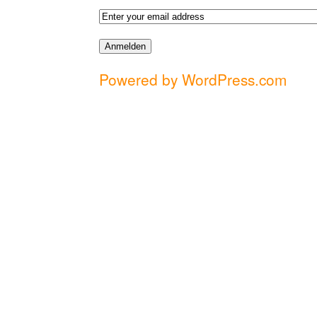
Powered by WordPress.com