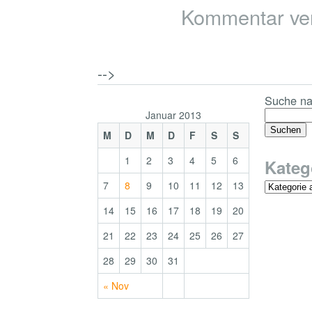
Kommentar ve
-->
Suche na
Januar 2013
M
D
M
D
F
S
S
1
2
3
4
5
6
Kateg
7
8
9
10
11
12
13
14
15
16
17
18
19
20
21
22
23
24
25
26
27
28
29
30
31
« Nov