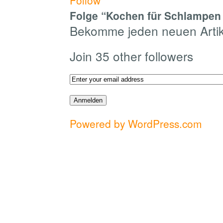
Follow
Folge “Kochen für Schlampen 
Bekomme jeden neuen Artike
Join 35 other followers
Powered by WordPress.com