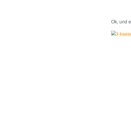
Ok, und e