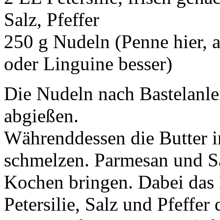
Salz, Pfeffer
250 g Nudeln (Penne hier, a
oder Linguine besser)
Die Nudeln nach Bastelanle
abgießen.
Währenddessen die Butter in
schmelzen. Parmesan und 
Kochen bringen. Dabei das 
Petersilie, Salz und Pfeffe