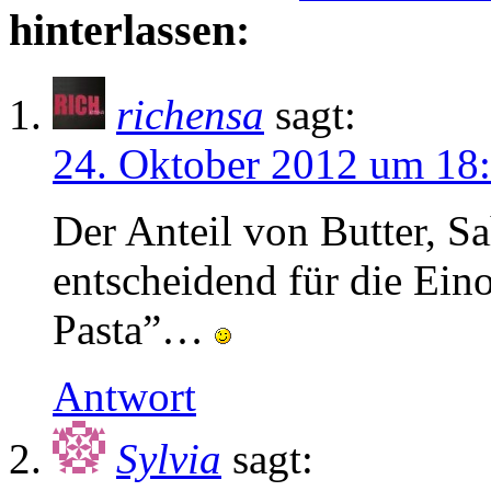
hinterlassen:
richensa
sagt:
24. Oktober 2012 um 18
Der Anteil von Butter, S
entscheidend für die Ein
Pasta”…
Antwort
Sylvia
sagt: