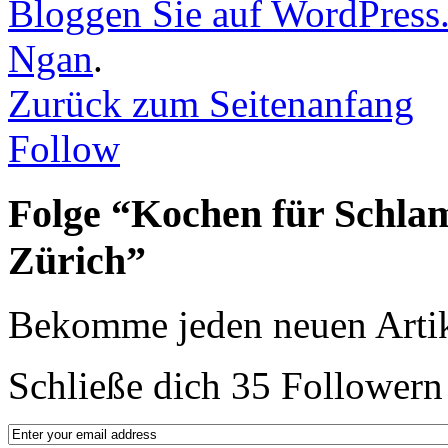
Bloggen Sie auf WordPress
Ngan
.
Zurück zum Seitenanfang
Follow
Folge “Kochen für Schla
Zürich”
Bekomme jeden neuen Artik
Schließe dich 35 Followern