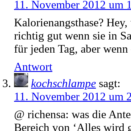
11. November 2012 um 
Kalorienangsthase? Hey, 
richtig gut wenn sie in 
für jeden Tag, aber wenn 
Antwort
kochschlampe
sagt:
11. November 2012 um 
@ richensa: was die Antei
Bereich von ‘Alles wird g