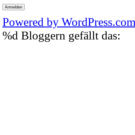
Powered by WordPress.co
%d
Bloggern gefällt das: