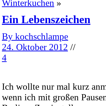
Winterkuchen
»
Ein Lebenszeichen
By kochschlampe
24. Oktober 2012
//
4
Ich wollte nur mal kurz anm
wenn ich mit großen Pausen 