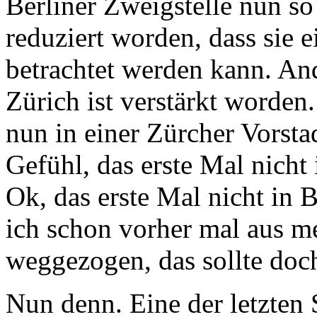
Berliner Zweigstelle nun so
reduziert worden, dass sie e
betrachtet werden kann. An
Zürich ist verstärkt worden
nun in einer Zürcher Vorst
Gefühl, das erste Mal nicht
Ok, das erste Mal nicht in
ich schon vorher mal aus 
weggezogen, das sollte doc
Nun denn. Eine der letzten 