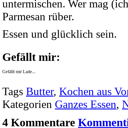
untermischen. Wer mag (ich
Parmesan rüber.
Essen und glücklich sein.
Gefällt mir:
Gefällt mir
Lade...
Tags
Butter
,
Kochen aus Vor
Kategorien
Ganzes Essen
,
N
4 Kommentare
Kommenti