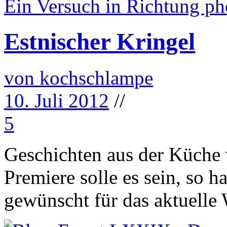
Ein Versuch in Richtung ph
Estnischer Kringel
von kochschlampe
10. Juli 2012
//
5
Geschichten aus der Küche
Premiere solle es sein, so h
gewünscht für das aktuelle