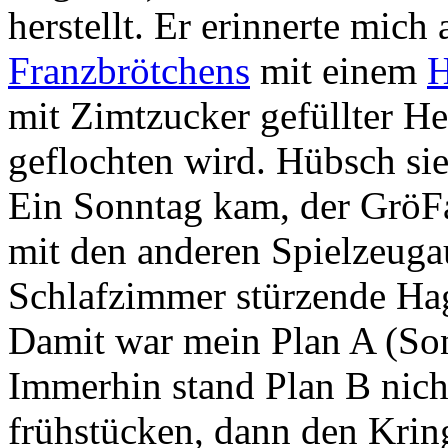
herstellt. Er erinnerte mich
Franzbrötchens
mit einem
H
mit Zimtzucker gefüllter He
geflochten wird. Hübsch sie
Ein Sonntag kam, der GröF
mit den anderen Spielzeuga
Schlafzimmer stürzende Hag
Damit war mein Plan A (Son
Immerhin stand Plan B nich
frühstücken, dann den Krin