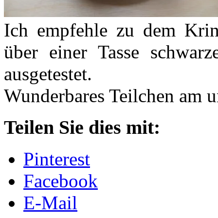
Ich empfehle zu dem Krin
über einer Tasse schwarz
ausgetestet.
Wunderbares Teilchen am un
Teilen Sie dies mit:
Pinterest
Facebook
E-Mail