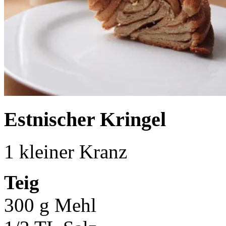
Estnischer Kringel
1 kleiner Kranz
Teig
300 g Mehl