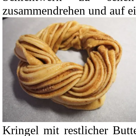
zusammendrehen und auf ei
Kringel mit restlicher But