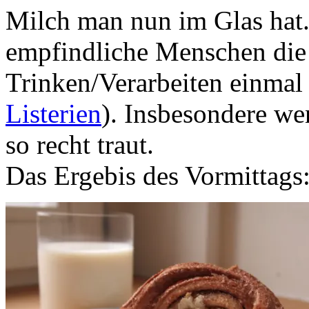
Milch man nun im Glas hat. 
empfindliche Menschen die
Trinken/Verarbeiten einmal 
Listerien
). Insbesondere w
so recht traut.
Das Ergebis des Vormittags