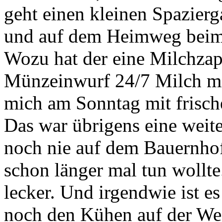
geht einen kleinen Spazier
und auf dem Heimweg beim
Wozu hat der eine Milchzap
Münzeinwurf 24/7 Milch m
mich am Sonntag mit frisch
Das war übrigens eine weite
noch nie auf dem Bauernhof
schon länger mal tun wollte.
lecker. Und irgendwie ist e
noch den Kühen auf der We