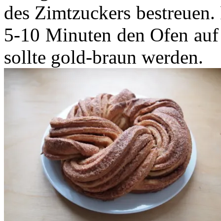
des Zimtzuckers bestreuen.
5-10 Minuten den Ofen auf 
sollte gold-braun werden.