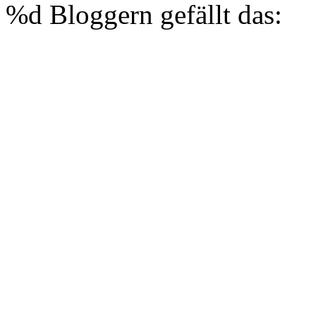
%d
Bloggern gefällt das: