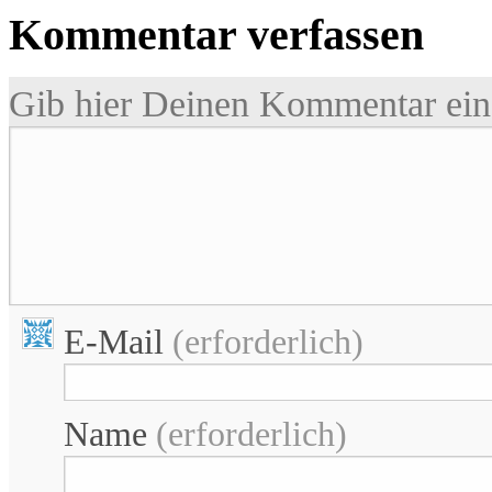
Kommentar verfassen
Gib hier Deinen Kommentar ein 
E-Mail
(erforderlich)
Name
(erforderlich)