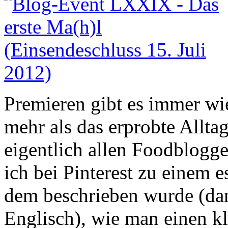
Premieren gibt es immer wi
mehr als das erprobte Allt
eigentlich allen Foodblogg
ich bei Pinterest zu einem
dem beschrieben wurde (da
Englisch), wie man einen k