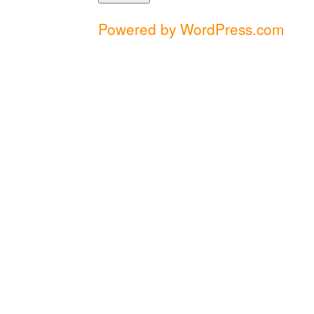
Powered by WordPress.com