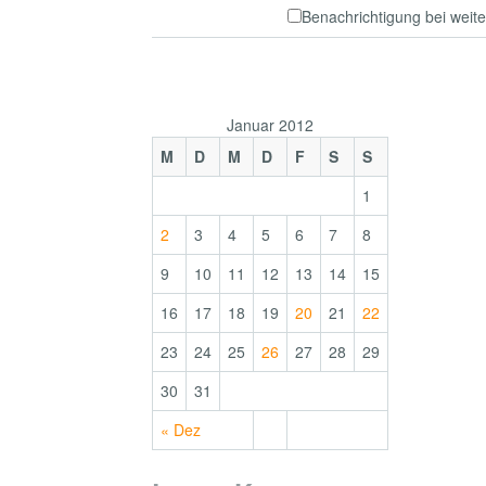
Benachrichtigung bei wei
Januar 2012
M
D
M
D
F
S
S
1
2
3
4
5
6
7
8
9
10
11
12
13
14
15
16
17
18
19
20
21
22
23
24
25
26
27
28
29
30
31
« Dez