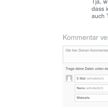
Tja, 
dass i
auch T
Kommentar ve
Gib hier Deinen Kommentar 
Trage deine Daten unten ein
E-Mail
(erforderlich)
Name
(erforderlich)
Webseite