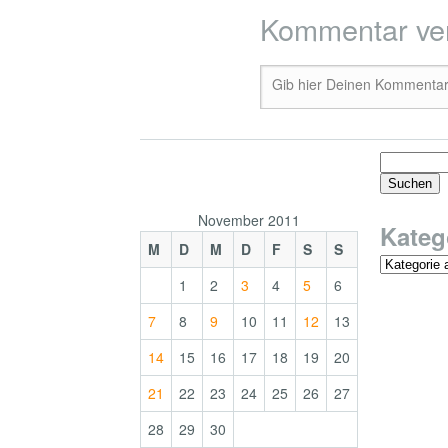
Kommentar ve
Gib hier Deinen Kommentar 
November 2011
Kateg
M
D
M
D
F
S
S
1
2
3
4
5
6
7
8
9
10
11
12
13
14
15
16
17
18
19
20
21
22
23
24
25
26
27
28
29
30