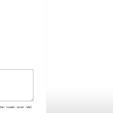
ite> <code> <pre> <del