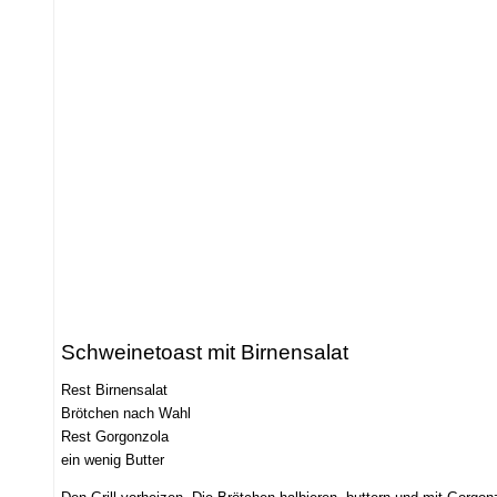
Schweinetoast mit Birnensalat
Rest Birnensalat
Brötchen nach Wahl
Rest Gorgonzola
ein wenig Butter