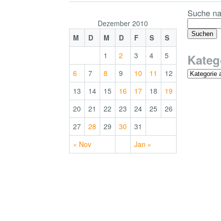
Suche na
Dezember 2010
M
D
M
D
F
S
S
1
2
3
4
5
Kateg
6
7
8
9
10
11
12
13
14
15
16
17
18
19
20
21
22
23
24
25
26
27
28
29
30
31
« Nov
Jan »