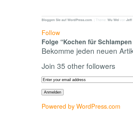
. | Theme:
von
Bloggen Sie auf WordPress.com
Wu Wei
Jeff
Follow
Folge “Kochen für Schlampen 
Bekomme jeden neuen Artike
Join 35 other followers
Powered by WordPress.com