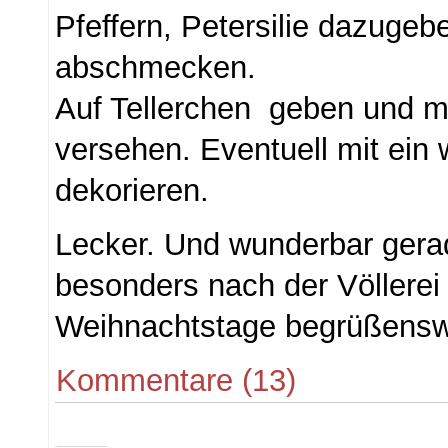
Pfeffern, Petersilie dazuge
abschmecken.
Auf Tellerchen geben und m
versehen. Eventuell mit ein 
dekorieren.
Lecker. Und wunderbar ger
besonders nach der Völlerei
Weihnachtstage begrüßensw
Kommentare (13)