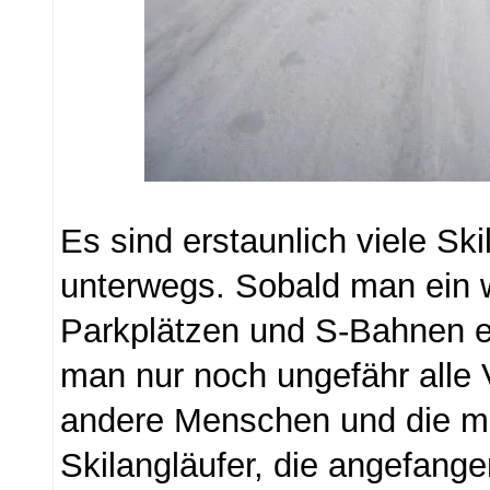
Es sind erstaunlich viele Ski
unterwegs. Sobald man ein 
Parkplätzen und S-Bahnen entf
man nur noch ungefähr alle 
andere Menschen und die me
Skilangläufer, die angefang