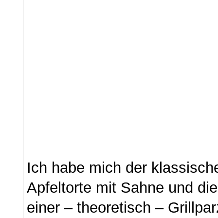
Ich habe mich der klassisc
Apfeltorte mit Sahne und die
einer – theoretisch – Grillpar