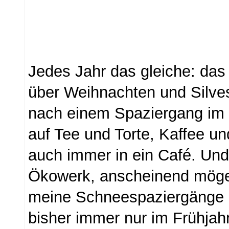
Jedes Jahr das gleiche: da
über Weihnachten und Silves
nach einem Spaziergang im
auf Tee und Torte, Kaffee u
auch immer in ein Café. Un
Ökowerk, anscheinend möge
meine Schneespaziergänge ni
bisher immer nur im Frühja