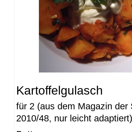
Kartoffelgulasch
für 2 (aus dem Magazin der
2010/48, nur leicht adaptiert