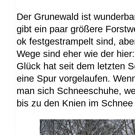
Der Grunewald ist wunderbar
gibt ein paar größere Forst
ok festgestrampelt sind, abe
Wege sind eher wie der hier:
Glück hat seit dem letzten 
eine Spur vorgelaufen. Wenn
man sich Schneeschuhe, wei
bis zu den Knien im Schnee 