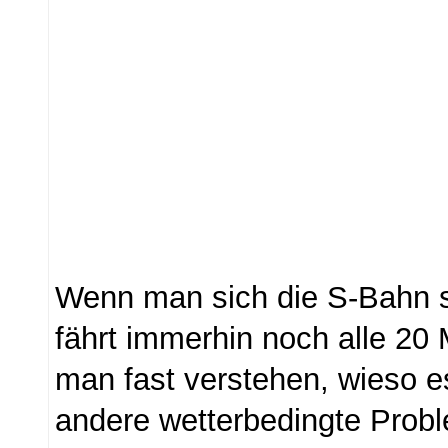
Wenn man sich die S-Bahn s
fährt immerhin noch alle 20 
man fast verstehen, wieso e
andere wetterbedingte Probl