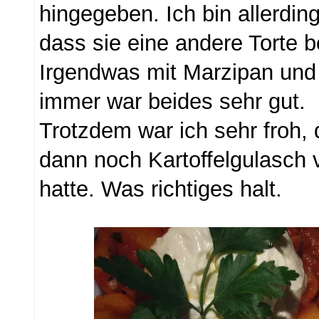
hingegeben. Ich bin allerding
dass sie eine andere Torte
Irgendwas mit Marzipan und 
immer war beides sehr gut.
Trotzdem war ich sehr froh,
dann noch Kartoffelgulasch
hatte. Was richtiges halt.