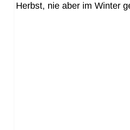
Herbst, nie aber im Winter 