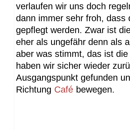
verlaufen wir uns doch rege
dann immer sehr froh, dass 
gepflegt werden. Zwar ist di
eher als ungefähr denn als 
aber was stimmt, das ist di
haben wir sicher wieder zur
Ausgangspunkt gefunden un
Richtung
Café
bewegen.