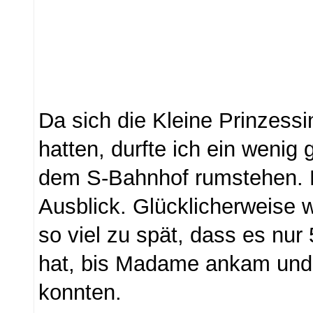
Da sich die Kleine Prinzessi
hatten, durfte ich ein wenig 
dem S-Bahnhof rumstehen. D
Ausblick. Glücklicherweise
so viel zu spät, dass es nur
hat, bis Madame ankam und 
konnten.