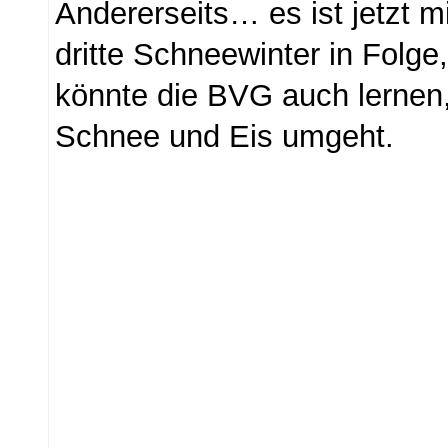
Andererseits… es ist jetzt 
dritte Schneewinter in Folg
könnte die BVG auch lernen
Schnee und Eis umgeht.