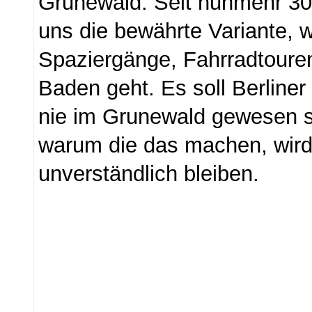
Grunewald. Seit nunmehr 30 
uns die bewährte Variante,
Spaziergänge, Fahrradtoure
Baden geht. Es soll Berliner
nie im Grunewald gewesen s
warum die das machen, wird
unverständlich bleiben.