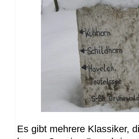
Es gibt mehrere Klassiker, d