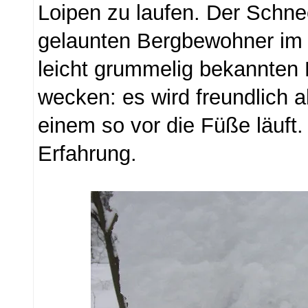
Loipen zu laufen. Der Schne
gelaunten Bergbewohner im 
leicht grummelig bekannten 
wecken: es wird freundlich a
einem so vor die Füße läuf
Erfahrung.