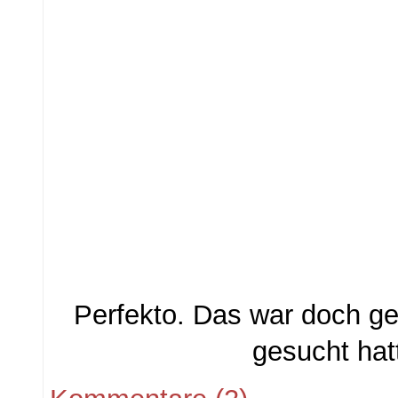
Perfekto. Das war doch ge
gesucht hat