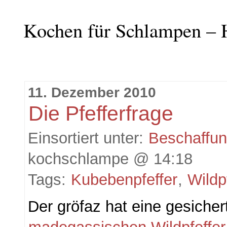
Kochen für Schlampen – 
11. Dezember 2010
Die Pfefferfrage
Einsortiert unter:
Beschaffu
kochschlampe @ 14:18
Tags:
Kubebenpfeffer
,
Wildp
Der gröfaz hat eine gesicher