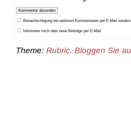
Benachrichtigung bei weiteren Kommentaren per E-Mail senden
Informiere mich über neue Beiträge per E-Mail.
Theme:
Rubric
.
Bloggen Sie a