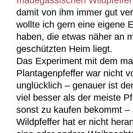
madegassischen Wildpfeffer
damit von ihm immer gut ver
wollte ich gern eine eigene 
haben, die etwas näher an 
geschützten Heim liegt.
Das Experiment mit dem m
Plantagenpfeffer war nicht 
unglücklich – genauer ist d
viel besser als der meiste P
sonst zu kaufen bekommt – 
Wildpfeffer hat er nicht her