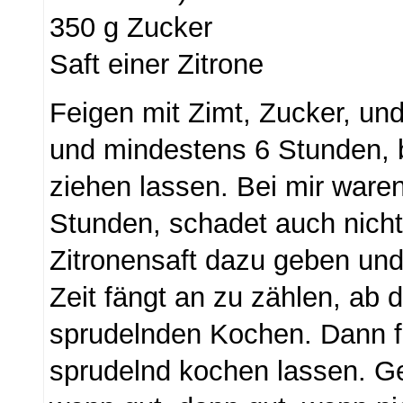
350 g Zucker
Saft einer Zitrone
Feigen mit Zimt, Zucker, u
und mindestens 6 Stunden, 
ziehen lassen. Bei mir ware
Stunden, schadet auch nicht
Zitronensaft dazu geben und
Zeit fängt an zu zählen, ab
sprudelnden Kochen. Dann f
sprudelnd kochen lassen. G