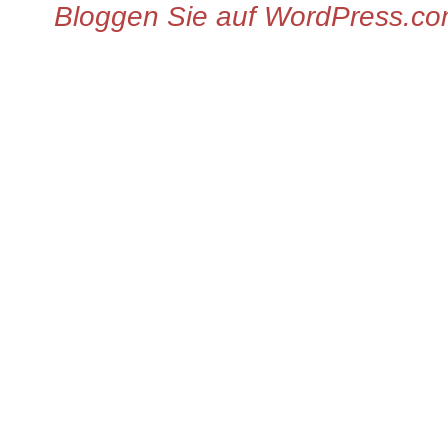
Bloggen Sie auf WordPress.c