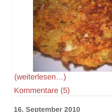
(weiterlesen…)
Kommentare (5)
16. September 2010