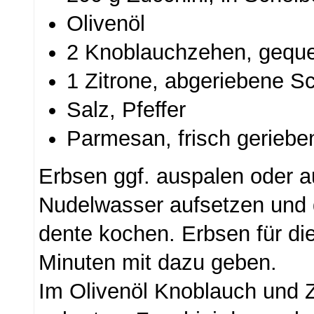
Olivenöl
2 Knoblauchzehen, geque
1 Zitrone, abgeriebene S
Salz, Pfeffer
Parmesan, frisch geriebe
Erbsen ggf. auspalen oder a
Nudelwasser aufsetzen und 
dente kochen. Erbsen für die
Minuten mit dazu geben.
Im Olivenöl Knoblauch und 