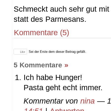
Schmeckt auch sehr gut mit
statt des Parmesans.
Kommentare (5)
Sei der Erste dem dieser Beitrag gefällt.
Like
5 Kommentare
»
Ich habe Hunger!
Pasta geht echt immer.
Kommentar von
nina
— 15