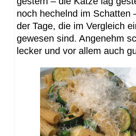
gestern – die Katze lag ges
noch hechelnd im Schatten 
der Tage, die im Vergleich e
gewesen sind. Angenehm sc
lecker und vor allem auch gu