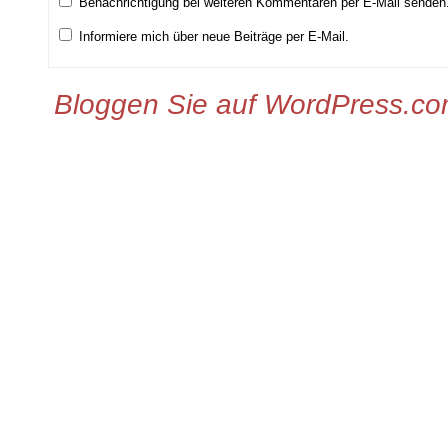
Benachrichtigung bei weiteren Kommentaren per E-Mail senden
Informiere mich über neue Beiträge per E-Mail.
Bloggen Sie auf WordPress.c