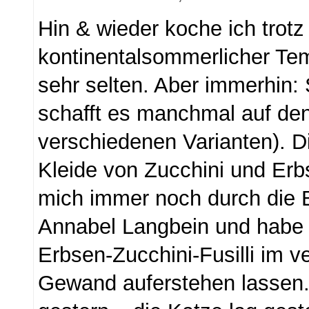
Hin & wieder koche ich trotz
kontinentalsommerlicher Tem
sehr selten. Aber immerhin
schafft es manchmal auf de
verschiedenen Varianten). D
Kleide von Zucchini und Erb
mich immer noch durch die 
Annabel Langbein und habe 
Erbsen-Zucchini-Fusilli im v
Gewand auferstehen lassen.