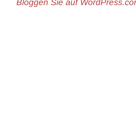
Bloggen Sie auf WordPress.c