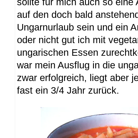
sollte für mich auch so eine
auf den doch bald anstehe
Ungarnurlaub sein und ein A
oder nicht gut ich mit veget
ungarischen Essen zurechtk
war mein Ausflug in die ung
zwar erfolgreich, liegt aber 
fast ein 3/4 Jahr zurück.