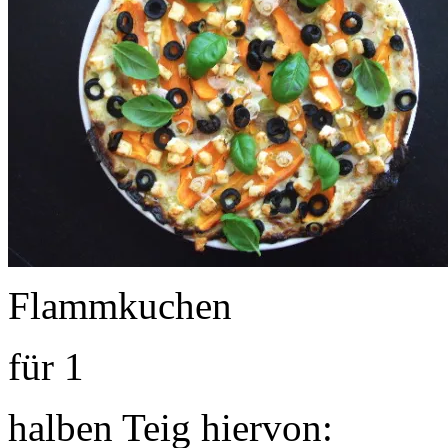
Flammkuchen
für 1
halben Teig hiervon: