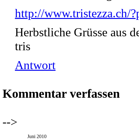
http://www.tristezza.ch
Herbstliche Grüsse aus 
tris
Antwort
Kommentar verfassen
-->
Juni 2010