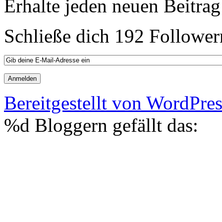
Erhalte jeden neuen Beitrag
Schließe dich 192 Follower
Bereitgestellt von WordPre
%d
Bloggern gefällt das: