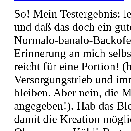
So! Mein Testergebnis: l
und daß das doch ein gut
Normalo-banalo-Backofen,
Erinnerung an mich selbs
reicht für eine Portion! 
Versorgungstrieb und im
bleiben. Aber nein, die M
angegeben!). Hab das Bl
damit die Kreation mögli