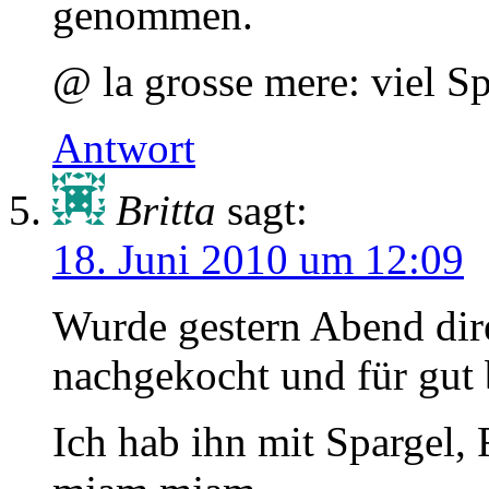
genommen.
@ la grosse mere: viel 
Antwort
Britta
sagt:
18. Juni 2010 um 12:09
Wurde gestern Abend dir
nachgekocht und für gut
Ich hab ihn mit Spargel,