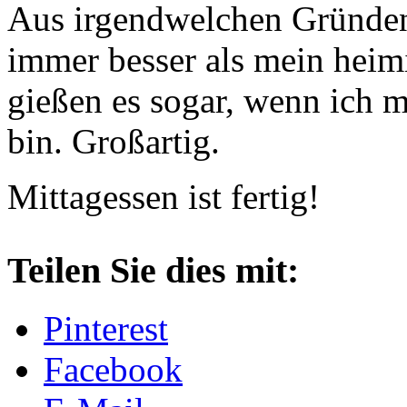
Aus irgendwelchen Gründen
immer besser als mein heim
gießen es sogar, wenn ich m
bin. Großartig.
Mittagessen ist fertig!
Teilen Sie dies mit:
Pinterest
Facebook