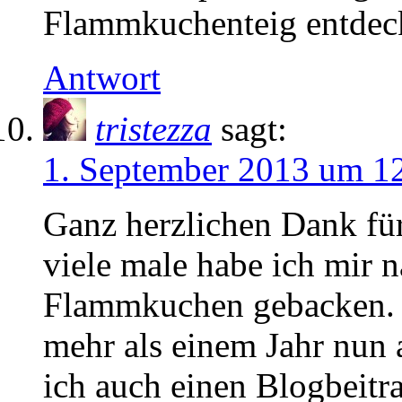
Flammkuchenteig entdeck
Antwort
tristezza
sagt:
1. September 2013 um 1
Ganz herzlichen Dank f
viele male habe ich mir
Flammkuchen gebacken. F
mehr als einem Jahr nun 
ich auch einen Blogbeitr