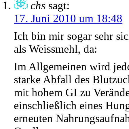
chs
sagt:
17. Juni 2010 um 18:48
Ich bin mir sogar sehr sic
als Weissmehl, da:
Im Allgemeinen wird jed
starke Abfall des Blutzuc
mit hohem GI zu Veränd
einschließlich eines Hun
erneuten Nahrungsaufnah