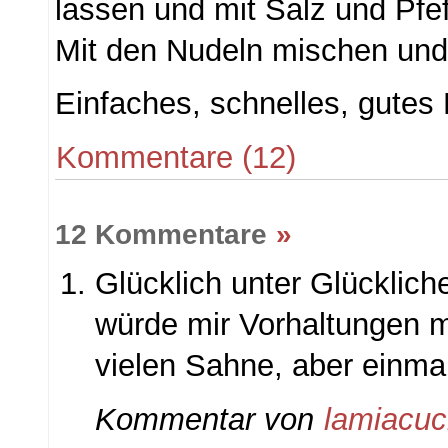
lassen und mit Salz und Pf
Mit den Nudeln mischen und 
Einfaches, schnelles, gutes
Kommentare (12)
12 Kommentare
»
Glücklich unter Glücklich
würde mir Vorhaltungen 
vielen Sahne, aber einmal
Kommentar von
lamiacuc