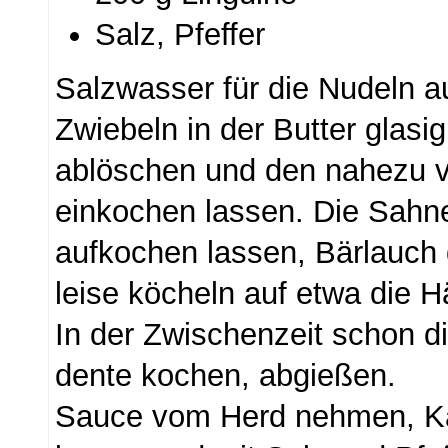
Salz, Pfeffer
Salzwasser für die Nudeln a
Zwiebeln in der Butter glasig
ablöschen und den nahezu 
einkochen lassen. Die Sahn
aufkochen lassen, Bärlauch
leise köcheln auf etwa die Hä
In der Zwischenzeit schon di
dente kochen, abgießen.
Sauce vom Herd nehmen, K