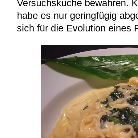
Versuchsküche bewähren. Ko
habe es nur geringfügig abg
sich für die Evolution eines