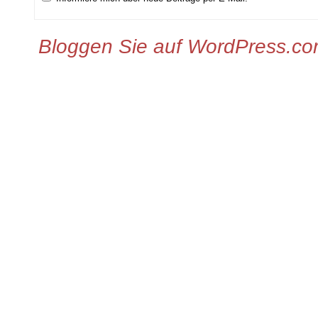
Bloggen Sie auf WordPress.c