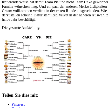
Irritierenderweise hat damit Team Pie und nicht Team Cake gewonn
Familie wünschen mag. Und ein paar der anderen Merkwürdigkeiten 
Cream vollkommen verdient in der ersten Runde ausgeschieden. Wie der
darzustellen scheint. Dafür steht Red Velvet in der näheren Auswahl
halbe Jahr beschäftigt.
Die gesamte Aufstellung:
Teilen Sie dies mit:
Pinterest