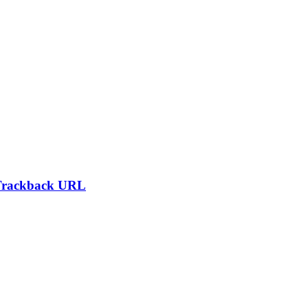
Trackback URL