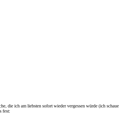
e, die ich am liebsten sofort wieder vergessen würde (ich schaue
 fest: