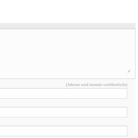
(Adresse wird niemals veröffentlicht)