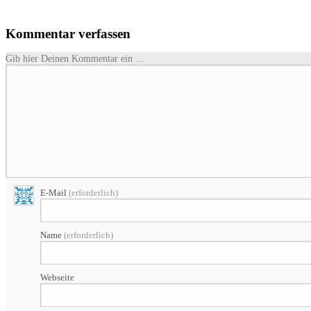
Kommentar verfassen
Gib hier Deinen Kommentar ein ...
E-Mail
(erforderlich)
Name
(erforderlich)
Webseite