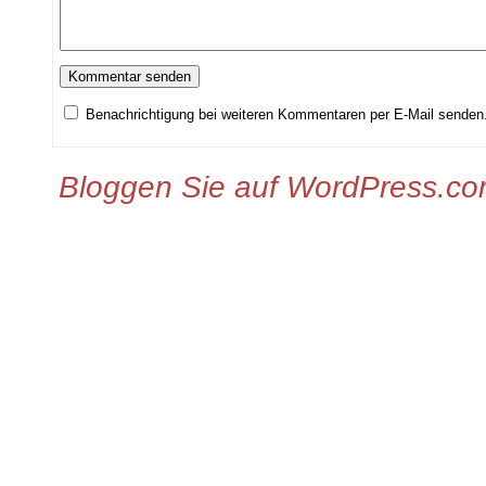
Benachrichtigung bei weiteren Kommentaren per E-Mail senden
Bloggen Sie auf WordPress.c