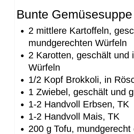
Bunte Gemüsesuppe
2 mittlere Kartoffeln, gesc
mundgerechten Würfeln
2 Karotten, geschält und
Würfeln
1/2 Kopf Brokkoli, in Rösc
1 Zwiebel, geschält und g
1-2 Handvoll Erbsen, TK
1-2 Handvoll Mais, TK
200 g Tofu, mundgerecht 