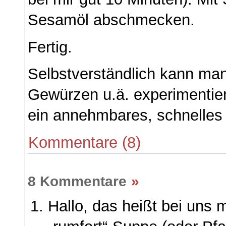
Sesamöl abschmecken.
Fertig.
Selbstverständlich kann man
Gewürzen u.ä. experimentier
ein annehmbares, schnelles
Kommentare (8)
8 Kommentare
»
Hallo, das heißt bei uns m