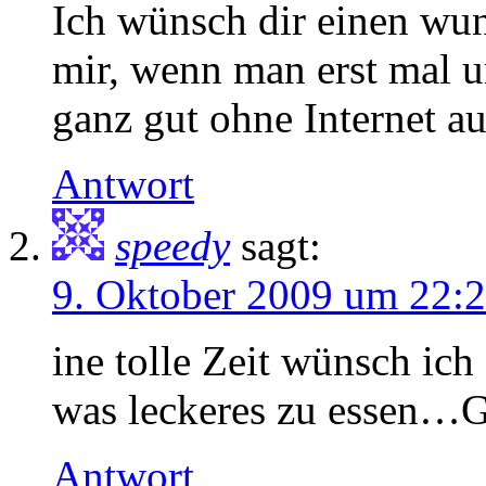
Ich wünsch dir einen wu
mir, wenn man erst mal 
ganz gut ohne Internet a
Antwort
speedy
sagt:
9. Oktober 2009 um 22:
ine tolle Zeit wünsch ich
was leckeres zu essen…
Antwort