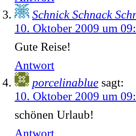
Schnick Schnack Sch
10. Oktober 2009 um 09
Gute Reise!
Antwort
porcelinablue
sagt:
10. Oktober 2009 um 09
schönen Urlaub!
Antwort