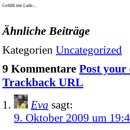
Gefällt mir
Lade...
Ähnliche Beiträge
Kategorien
Uncategorized
9 Kommentare
Post your
Trackback URL
Eva
sagt:
9. Oktober 2009 um 19: