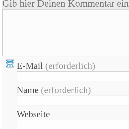
Gib hier Deinen Kommentar ein 
E-Mail
(erforderlich)
Name
(erforderlich)
Webseite