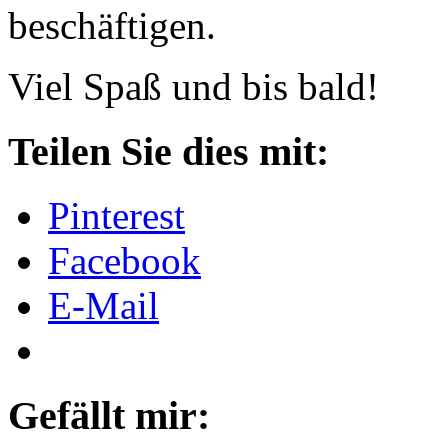
beschäftigen.
Viel Spaß und bis bald!
Teilen Sie dies mit:
Pinterest
Facebook
E-Mail
Gefällt mir: