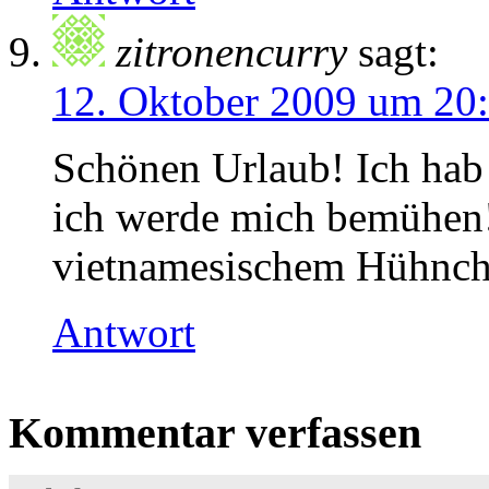
zitronencurry
sagt:
12. Oktober 2009 um 20
Schönen Urlaub! Ich hab
ich werde mich bemühen!
vietnamesischem Hühnch
Antwort
Kommentar verfassen