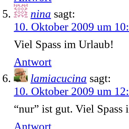
nina
sagt:
10. Oktober 2009 um 10
Viel Spass im Urlaub!
Antwort
lamiacucina
sagt:
10. Oktober 2009 um 12
“nur” ist gut. Viel Spass 
Antwort