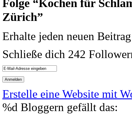
Folge “Kochen für Schla
Zürich”
Erhalte jeden neuen Beitrag
Schließe dich 242 Follower
Erstelle eine Website mit 
%d
Bloggern gefällt das: