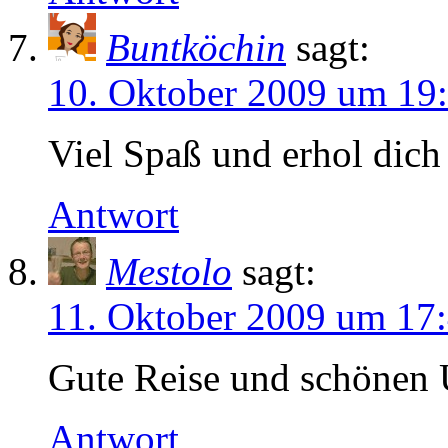
Buntköchin
sagt:
10. Oktober 2009 um 19
Viel Spaß und erhol dich
Antwort
Mestolo
sagt:
11. Oktober 2009 um 17
Gute Reise und schönen 
Antwort