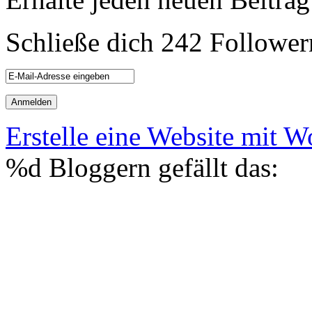
Schließe dich 242 Follower
Erstelle eine Website mit 
%d
Bloggern gefällt das: