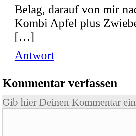
Belag, darauf von mir n
Kombi Apfel plus Zwiebe
[…]
Antwort
Kommentar verfassen
Gib hier Deinen Kommentar ein 