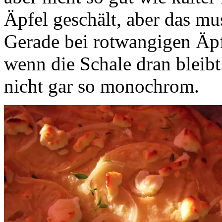
Äpfel geschält, aber das m
Gerade bei rotwangigen Äpf
wenn die Schale dran bleib
nicht gar so monochrom.