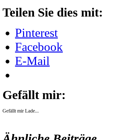
Teilen Sie dies mit:
Pinterest
Facebook
E-Mail
Gefällt mir:
Gefällt mir
Lade...
Ähnliche Beiträge