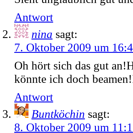
Antwort
nina
sagt:
7. Oktober 2009 um 16:
Oh hört sich das gut an!
könnte ich doch beamen
Antwort
Buntköchin
sagt:
8. Oktober 2009 um 11: