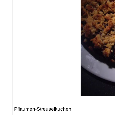
Pflaumen-Streuselkuchen