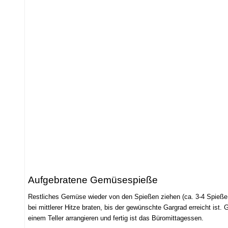
Aufgebratene Gemüsespieße
Restliches Gemüse wieder von den Spießen ziehen (ca. 3-4 Spieße p
bei mittlerer Hitze braten, bis der gewünschte Gargrad erreicht is
einem Teller arrangieren und fertig ist das Büromittagessen.