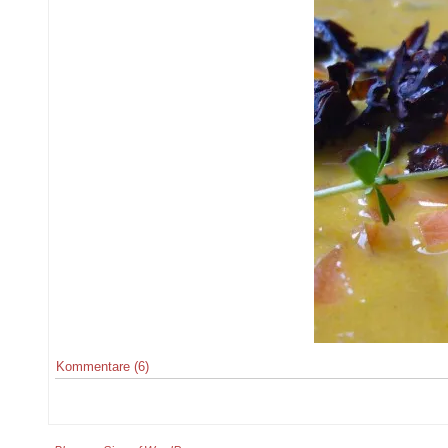
Kommentare (6)