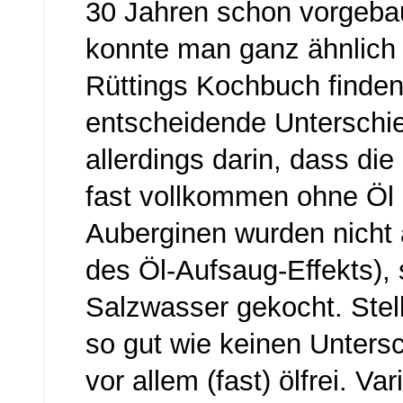
30 Jahren schon vorgeba
konnte man ganz ähnlich 
Rüttings Kochbuch finden
entscheidende Unterschi
allerdings darin, dass die
fast vollkommen ohne Öl
Auberginen wurden nicht
des Öl-Aufsaug-Effekts), 
Salzwasser gekocht. Stel
so gut wie keinen Untersc
vor allem (fast) ölfrei. V