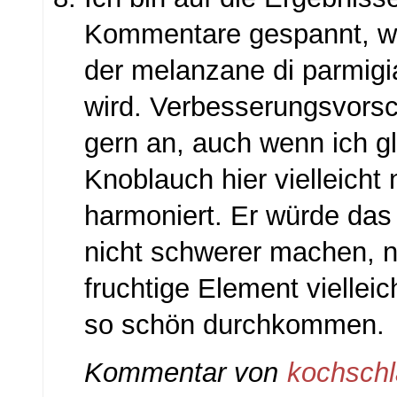
Kommentare gespannt, w
der melanzane di parmig
wird. Verbesserungsvors
gern an, auch wenn ich g
Knoblauch hier vielleicht 
harmoniert. Er würde das
nicht schwerer machen, 
fruchtige Element viellei
so schön durchkommen.
Kommentar von
kochsch