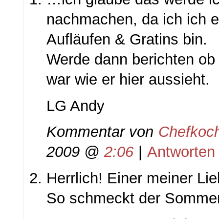
nachmachen, da ich ich e
Aufläufen & Gratins bin.
Werde dann berichten ob 
war wie er hier aussieht.
LG Andy
Kommentar von
Chefkoc
2009 @
2:06
|
Antworten
Herrlich! Einer meiner Lie
So schmeckt der Sommer