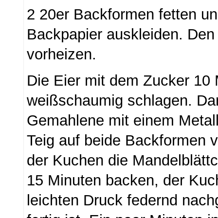
2 20er Backformen fetten u
Backpapier auskleiden. Den
vorheizen.
Die Eier mit dem Zucker 10
weißschaumig schlagen. Da
Gemahlene mit einem Metalll
Teig auf beide Backformen ve
der Kuchen die Mandelblättc
15 Minuten backen, der Kuch
leichten Druck federnd nac