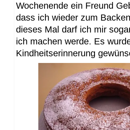
Wochenende ein Freund Gebu
dass ich wieder zum Backe
dieses Mal darf ich mir sog
ich machen werde. Es wurde
Kindheitserinnerung gewüns