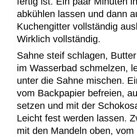
fertig ist. Ein paar Minuten 
abkühlen lassen und dann a
Kuchengitter vollständig aus
Wirklich vollständig.
Sahne steif schlagen, Butte
im Wasserbad schmelzen, le
unter die Sahne mischen. 
vom Backpapier befreien, auf
setzen und mit der Schokos
Leicht fest werden lassen. 
mit den Mandeln oben, vom