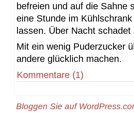
befreien und auf die Sahne 
eine Stunde im Kühlschrank
lassen. Über Nacht schadet 
Mit ein wenig Puderzucker 
andere glücklich machen.
Kommentare (1)
Bloggen Sie auf WordPress.c