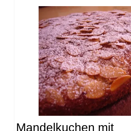
Mandelkuchen mit