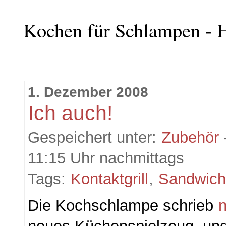
Kochen für Schlampen - H
1. Dezember 2008
Ich auch!
Gespeichert unter:
Zubehör
11:15 Uhr nachmittags
Tags:
Kontaktgrill
,
Sandwic
Die Kochschlampe schrieb
n