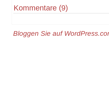
Kommentare (9)
Bloggen Sie auf WordPress.c