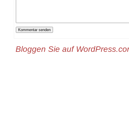
Bloggen Sie auf WordPress.c