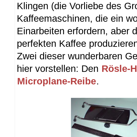
Klingen (die Vorliebe des Gr
Kaffeemaschinen, die ein w
Einarbeiten erfordern, aber 
perfekten Kaffee produzieren,
Zwei dieser wunderbaren Ge
hier vorstellen: Den
Rösle-H
Microplane-Reibe
.