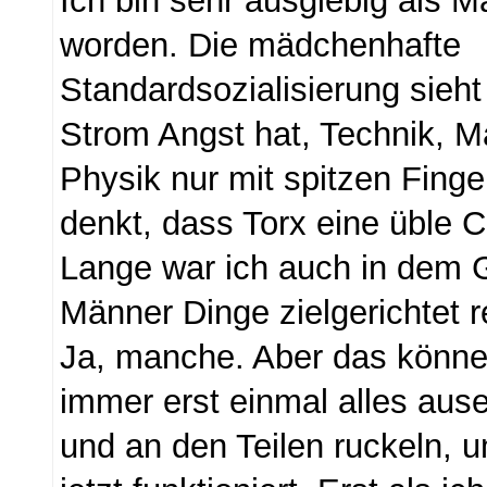
Ich bin sehr ausgiebig als M
worden. Die mädchenhafte
Standardsozialisierung sieht
Strom Angst hat, Technik, 
Physik nur mit spitzen Finge
denkt, dass Torx eine üble C
Lange war ich auch in dem 
Männer Dinge zielgerichtet 
Ja, manche. Aber das können
immer erst einmal alles au
und an den Teilen ruckeln, 