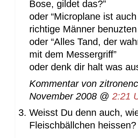
Bose, gildet das?”
oder “Microplane ist auc
richtige Männer benuzten
oder “Alles Tand, der wa
mit dem Messergriff”
oder denk dir halt was au
Kommentar von zitronenc
November 2008 @
2:21 
Weisst Du denn auch, wie
Fleischbällchen heissen?